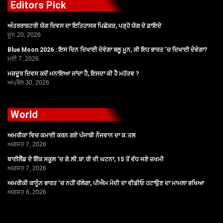
Editors Pick
ਅੰਤਰਰਾਸ਼ਟਰੀ ਯੋਗ ਦਿਵਸ ਦਾ ਇਤਿਹਾਸਕ ਪਿਛੋਕੜ, ਪੜ੍ਹੋ ਯੋਗ ਦੇ ਫ਼ਾਇਦੇ
ਜੂਨ 20, 2026
Blue Moon 2026 : ਇਸ ਦਿਨ ਦਿਖਾਈ ਦੇਵੇਗਾ ਬਲੂ ਮੂਨ, ਕੀ ਇਹ ਭਾਰਤ ‘ਚ ਦਿਖਾਈ ਦੇਵੇਗਾ?
ਮਈ 7, 2026
ਮਜ਼ਦੂਰ ਦਿਵਸ ਕਦੋਂ ਮਨਾਇਆ ਜਾਂਦਾ ਹੈ, ਇਸਦਾ ਕੀ ਹੈ ਮਹੱਤਵ ?
ਅਪ੍ਰੈਲ 30, 2026
World
ਅਮਰੀਕਾ ਵਿਚ ਕਮਾਈ ਕਰਨ ਗਏ ਪੰਜਾਬੀ ਨੌਜਵਾਨ ਦਾ ਕ.ਤਲ
ਅਗਸਤ 7, 2026
ਥਾਈਲੈਂਡ ਦੇ ਇੱਕ ਸਕੂਲ ‘ਚ ਗੋ.ਲੀ.ਬਾ.ਰੀ ਦੀ ਘਟਨਾ, 15 ਤੋਂ ਵੱਧ ਜਣੇ ਜ਼ਖਮੀ
ਅਗਸਤ 7, 2026
ਅਮਰੀਕੀ ਕਾਨੂੰਨ ਭਾਰਤ ‘ਚ ਨਹੀਂ ਚੱਲੇਗਾ, ਪੀਐਮ ਮੋਦੀ ਦਾ ਵੀਡੀਓ ਹਟਾਉਣ ਦਾ ਮਾਮਲਾ ਭਖਿਆ
ਅਗਸਤ 6, 2026