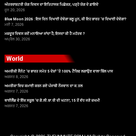
ਅੰਤਰਰਾਸ਼ਟਰੀ ਯੋਗ ਦਿਵਸ ਦਾ ਇਤਿਹਾਸਕ ਪਿਛੋਕੜ, ਪੜ੍ਹੋ ਯੋਗ ਦੇ ਫ਼ਾਇਦੇ
ਜੂਨ 20, 2026
Blue Moon 2026 : ਇਸ ਦਿਨ ਦਿਖਾਈ ਦੇਵੇਗਾ ਬਲੂ ਮੂਨ, ਕੀ ਇਹ ਭਾਰਤ ‘ਚ ਦਿਖਾਈ ਦੇਵੇਗਾ?
ਮਈ 7, 2026
ਮਜ਼ਦੂਰ ਦਿਵਸ ਕਦੋਂ ਮਨਾਇਆ ਜਾਂਦਾ ਹੈ, ਇਸਦਾ ਕੀ ਹੈ ਮਹੱਤਵ ?
ਅਪ੍ਰੈਲ 30, 2026
World
ਅਮਰੀਕੀ ਸੈਨੇਟ ‘ਚ ਭਾਰਤ ਸਮੇਤ 5 ਦੇਸ਼ਾਂ ‘ਤੇ 100% ਟੈਰਿਫ ਲਗਾਉਣ ਵਾਲਾ ਬਿੱਲ ਪਾਸ
ਅਗਸਤ 8, 2026
ਅਮਰੀਕਾ ਵਿਚ ਕਮਾਈ ਕਰਨ ਗਏ ਪੰਜਾਬੀ ਨੌਜਵਾਨ ਦਾ ਕ.ਤਲ
ਅਗਸਤ 7, 2026
ਥਾਈਲੈਂਡ ਦੇ ਇੱਕ ਸਕੂਲ ‘ਚ ਗੋ.ਲੀ.ਬਾ.ਰੀ ਦੀ ਘਟਨਾ, 15 ਤੋਂ ਵੱਧ ਜਣੇ ਜ਼ਖਮੀ
ਅਗਸਤ 7, 2026