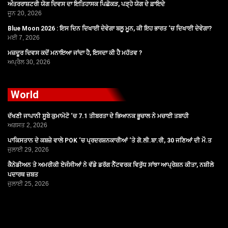
ਅੰਤਰਰਾਸ਼ਟਰੀ ਯੋਗ ਦਿਵਸ ਦਾ ਇਤਿਹਾਸਕ ਪਿਛੋਕੜ, ਪੜ੍ਹੋ ਯੋਗ ਦੇ ਫ਼ਾਇਦੇ
ਜੂਨ 20, 2026
Blue Moon 2026 : ਇਸ ਦਿਨ ਦਿਖਾਈ ਦੇਵੇਗਾ ਬਲੂ ਮੂਨ, ਕੀ ਇਹ ਭਾਰਤ ‘ਚ ਦਿਖਾਈ ਦੇਵੇਗਾ?
ਮਈ 7, 2026
ਮਜ਼ਦੂਰ ਦਿਵਸ ਕਦੋਂ ਮਨਾਇਆ ਜਾਂਦਾ ਹੈ, ਇਸਦਾ ਕੀ ਹੈ ਮਹੱਤਵ ?
ਅਪ੍ਰੈਲ 30, 2026
World
ਦੱਖਣੀ ਜਾਪਾਨੀ ਸੂਬੇ ਕੁਮਾਮੋਟੋ ‘ਚ 7.1 ਤੀਬਰਤਾ ਦੇ ਭਿਆਨਕ ਭੂਚਾਲ ਨੇ ਮਚਾਈ ਤਬਾਹੀ
ਅਗਸਤ 2, 2026
ਪਾਕਿਸਤਾਨ ਦੇ ਕਬਜ਼ੇ ਵਾਲੇ POK ‘ਚ ਪ੍ਰਦਰਸ਼ਨਕਾਰੀਆਂ ‘ਤੇ ਗੋ.ਲੀ.ਬਾ.ਰੀ, 30 ਜਣਿਆਂ ਦੀ ਮੌ.ਤ
ਜੁਲਾਈ 29, 2026
ਕੈਨੇਡੀਅਨ ਤੇ ਅਮਰੀਕੀ ਏਜੰਸੀਆਂ ਨੇ ਵੱਡੇ ਡਰੱਗ ਨੈੱਟਵਰਕ ਵਿਰੁੱਧ ਸਾਂਝਾ ਆਪ੍ਰੇਸ਼ਨ ਕੀਤਾ, ਨਸ਼ੀਲੇ
ਪਦਾਰਥ ਜ਼ਬਤ
ਜੁਲਾਈ 25, 2026