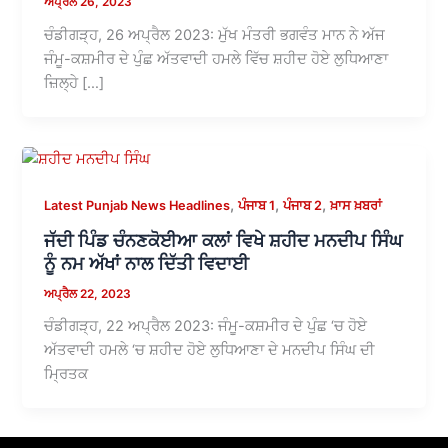
ਅਪ੍ਰੈਲ 26, 2023
ਚੰਡੀਗੜ੍ਹ, 26 ਅਪ੍ਰੈਲ 2023: ਮੁੱਖ ਮੰਤਰੀ ਭਗਵੰਤ ਮਾਨ ਨੇ ਅੱਜ
ਜੰਮੂ-ਕਸ਼ਮੀਰ ਦੇ ਪੁੰਛ ਅੱਤਵਾਦੀ ਹਮਲੇ ਵਿੱਚ ਸ਼ਹੀਦ ਹੋਏ ਲੁਧਿਆਣਾ
ਜ਼ਿਲ੍ਹੇ […]
,
,
,
Latest Punjab News Headlines
ਪੰਜਾਬ 1
ਪੰਜਾਬ 2
ਖ਼ਾਸ ਖ਼ਬਰਾਂ
ਜੱਦੀ ਪਿੰਡ ਚੰਨਣਕੋਈਆ ਕਲਾਂ ਵਿਖੇ ਸ਼ਹੀਦ ਮਨਦੀਪ ਸਿੰਘ
ਨੂੰ ਨਮ ਅੱਖਾਂ ਨਾਲ ਦਿੱਤੀ ਵਿਦਾਈ
ਅਪ੍ਰੈਲ 22, 2023
ਚੰਡੀਗੜ੍ਹ, 22 ਅਪ੍ਰੈਲ 2023: ਜੰਮੂ-ਕਸ਼ਮੀਰ ਦੇ ਪੁੰਛ ‘ਚ ਹੋਏ
ਅੱਤਵਾਦੀ ਹਮਲੇ ‘ਚ ਸ਼ਹੀਦ ਹੋਏ ਲੁਧਿਆਣਾ ਦੇ ਮਨਦੀਪ ਸਿੰਘ ਦੀ
ਮ੍ਰਿਤਕ