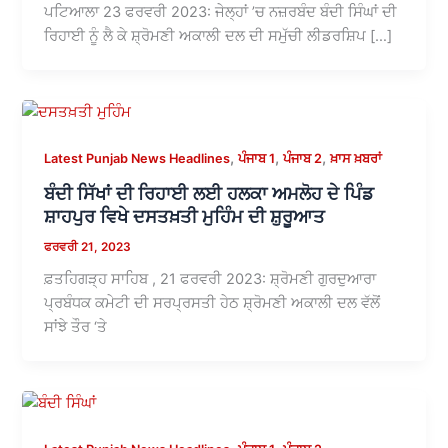
ਪਟਿਆਲਾ 23 ਫਰਵਰੀ 2023: ਜੇਲ੍ਹਾਂ ’ਚ ਨਜ਼ਰਬੰਦ ਬੰਦੀ ਸਿੰਘਾਂ ਦੀ
ਰਿਹਾਈ ਨੂੰ ਲੈ ਕੇ ਸ਼੍ਰੋਮਣੀ ਅਕਾਲੀ ਦਲ ਦੀ ਸਮੁੱਚੀ ਲੀਡਰਸ਼ਿਪ […]
,
,
,
Latest Punjab News Headlines
ਪੰਜਾਬ 1
ਪੰਜਾਬ 2
ਖ਼ਾਸ ਖ਼ਬਰਾਂ
ਬੰਦੀ ਸਿੱਖਾਂ ਦੀ ਰਿਹਾਈ ਲਈ ਹਲਕਾ ਅਮਲੋਹ ਦੇ ਪਿੰਡ
ਸ਼ਾਹਪੁਰ ਵਿਖੇ ਦਸਤਖ਼ਤੀ ਮੁਹਿੰਮ ਦੀ ਸ਼ੁਰੂਆਤ
ਫਰਵਰੀ 21, 2023
ਫ਼ਤਹਿਗੜ੍ਹ ਸਾਹਿਬ , 21 ਫਰਵਰੀ 2023: ਸ਼੍ਰੋਮਣੀ ਗੁਰਦੁਆਰਾ
ਪ੍ਰਬੰਧਕ ਕਮੇਟੀ ਦੀ ਸਰਪ੍ਰਸਤੀ ਹੇਠ ਸ਼੍ਰੋਮਣੀ ਅਕਾਲੀ ਦਲ ਵੱਲੋਂ
ਸਾਂਝੇ ਤੌਰ ‘ਤੇ