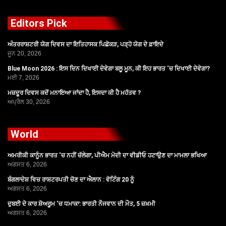
Editors Pick
ਅੰਤਰਰਾਸ਼ਟਰੀ ਯੋਗ ਦਿਵਸ ਦਾ ਇਤਿਹਾਸਕ ਪਿਛੋਕੜ, ਪੜ੍ਹੋ ਯੋਗ ਦੇ ਫ਼ਾਇਦੇ
ਜੂਨ 20, 2026
Blue Moon 2026 : ਇਸ ਦਿਨ ਦਿਖਾਈ ਦੇਵੇਗਾ ਬਲੂ ਮੂਨ, ਕੀ ਇਹ ਭਾਰਤ ‘ਚ ਦਿਖਾਈ ਦੇਵੇਗਾ?
ਮਈ 7, 2026
ਮਜ਼ਦੂਰ ਦਿਵਸ ਕਦੋਂ ਮਨਾਇਆ ਜਾਂਦਾ ਹੈ, ਇਸਦਾ ਕੀ ਹੈ ਮਹੱਤਵ ?
ਅਪ੍ਰੈਲ 30, 2026
World
ਅਮਰੀਕੀ ਕਾਨੂੰਨ ਭਾਰਤ ‘ਚ ਨਹੀਂ ਚੱਲੇਗਾ, ਪੀਐਮ ਮੋਦੀ ਦਾ ਵੀਡੀਓ ਹਟਾਉਣ ਦਾ ਮਾਮਲਾ ਭਖਿਆ
ਅਗਸਤ 6, 2026
ਬੰਗਲਾਦੇਸ਼ ਵਿਚ ਰਾਸ਼ਟਰਪਤੀ ਚੋਣ ਦਾ ਐਲਾਨ : ਵੋਟਿੰਗ 20 ਨੂੰ
ਅਗਸਤ 6, 2026
ਦੁਬਈ ਦੇ ਕਾਰ ਸ਼ੋਅਰੂਮ ‘ਚ ਧਮਾਕਾ: ਭਾਰਤੀ ਨੌਜਵਾਨ ਦੀ ਮੌਤ, 5 ਜ਼ਖ਼ਮੀ
ਅਗਸਤ 6, 2026