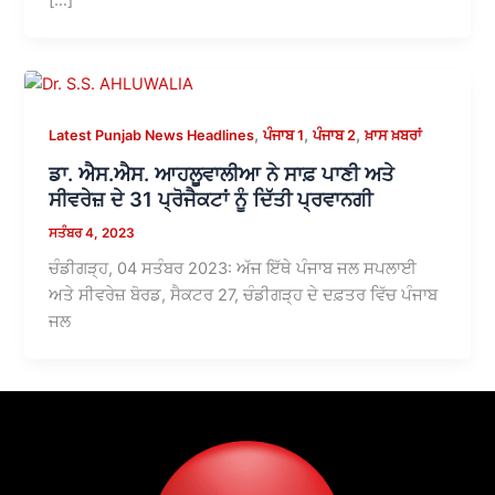
,
,
,
Latest Punjab News Headlines
ਪੰਜਾਬ 1
ਪੰਜਾਬ 2
ਖ਼ਾਸ ਖ਼ਬਰਾਂ
ਡਾ. ਐਸ.ਐਸ. ਆਹਲੂਵਾਲੀਆ ਨੇ ਸਾਫ਼ ਪਾਣੀ ਅਤੇ
ਸੀਵਰੇਜ਼ ਦੇ 31 ਪ੍ਰੋਜੈਕਟਾਂ ਨੂੰ ਦਿੱਤੀ ਪ੍ਰਵਾਨਗੀ
ਸਤੰਬਰ 4, 2023
ਚੰਡੀਗੜ੍ਹ, 04 ਸਤੰਬਰ 2023: ਅੱਜ ਇੱਥੇ ਪੰਜਾਬ ਜਲ ਸਪਲਾਈ
ਅਤੇ ਸੀਵਰੇਜ਼ ਬੋਰਡ, ਸੈਕਟਰ 27, ਚੰਡੀਗੜ੍ਹ ਦੇ ਦਫ਼ਤਰ ਵਿੱਚ ਪੰਜਾਬ
ਜਲ