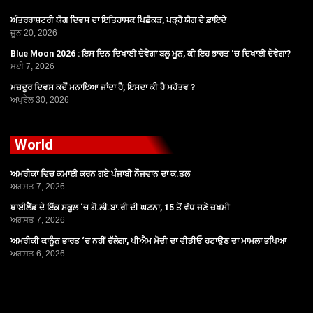
ਅੰਤਰਰਾਸ਼ਟਰੀ ਯੋਗ ਦਿਵਸ ਦਾ ਇਤਿਹਾਸਕ ਪਿਛੋਕੜ, ਪੜ੍ਹੋ ਯੋਗ ਦੇ ਫ਼ਾਇਦੇ
ਜੂਨ 20, 2026
Blue Moon 2026 : ਇਸ ਦਿਨ ਦਿਖਾਈ ਦੇਵੇਗਾ ਬਲੂ ਮੂਨ, ਕੀ ਇਹ ਭਾਰਤ ‘ਚ ਦਿਖਾਈ ਦੇਵੇਗਾ?
ਮਈ 7, 2026
ਮਜ਼ਦੂਰ ਦਿਵਸ ਕਦੋਂ ਮਨਾਇਆ ਜਾਂਦਾ ਹੈ, ਇਸਦਾ ਕੀ ਹੈ ਮਹੱਤਵ ?
ਅਪ੍ਰੈਲ 30, 2026
World
ਅਮਰੀਕਾ ਵਿਚ ਕਮਾਈ ਕਰਨ ਗਏ ਪੰਜਾਬੀ ਨੌਜਵਾਨ ਦਾ ਕ.ਤਲ
ਅਗਸਤ 7, 2026
ਥਾਈਲੈਂਡ ਦੇ ਇੱਕ ਸਕੂਲ ‘ਚ ਗੋ.ਲੀ.ਬਾ.ਰੀ ਦੀ ਘਟਨਾ, 15 ਤੋਂ ਵੱਧ ਜਣੇ ਜ਼ਖਮੀ
ਅਗਸਤ 7, 2026
ਅਮਰੀਕੀ ਕਾਨੂੰਨ ਭਾਰਤ ‘ਚ ਨਹੀਂ ਚੱਲੇਗਾ, ਪੀਐਮ ਮੋਦੀ ਦਾ ਵੀਡੀਓ ਹਟਾਉਣ ਦਾ ਮਾਮਲਾ ਭਖਿਆ
ਅਗਸਤ 6, 2026