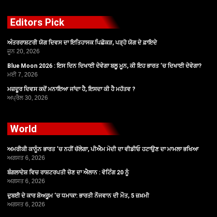
Editors Pick
ਅੰਤਰਰਾਸ਼ਟਰੀ ਯੋਗ ਦਿਵਸ ਦਾ ਇਤਿਹਾਸਕ ਪਿਛੋਕੜ, ਪੜ੍ਹੋ ਯੋਗ ਦੇ ਫ਼ਾਇਦੇ
ਜੂਨ 20, 2026
Blue Moon 2026 : ਇਸ ਦਿਨ ਦਿਖਾਈ ਦੇਵੇਗਾ ਬਲੂ ਮੂਨ, ਕੀ ਇਹ ਭਾਰਤ ‘ਚ ਦਿਖਾਈ ਦੇਵੇਗਾ?
ਮਈ 7, 2026
ਮਜ਼ਦੂਰ ਦਿਵਸ ਕਦੋਂ ਮਨਾਇਆ ਜਾਂਦਾ ਹੈ, ਇਸਦਾ ਕੀ ਹੈ ਮਹੱਤਵ ?
ਅਪ੍ਰੈਲ 30, 2026
World
ਅਮਰੀਕੀ ਕਾਨੂੰਨ ਭਾਰਤ ‘ਚ ਨਹੀਂ ਚੱਲੇਗਾ, ਪੀਐਮ ਮੋਦੀ ਦਾ ਵੀਡੀਓ ਹਟਾਉਣ ਦਾ ਮਾਮਲਾ ਭਖਿਆ
ਅਗਸਤ 6, 2026
ਬੰਗਲਾਦੇਸ਼ ਵਿਚ ਰਾਸ਼ਟਰਪਤੀ ਚੋਣ ਦਾ ਐਲਾਨ : ਵੋਟਿੰਗ 20 ਨੂੰ
ਅਗਸਤ 6, 2026
ਦੁਬਈ ਦੇ ਕਾਰ ਸ਼ੋਅਰੂਮ ‘ਚ ਧਮਾਕਾ: ਭਾਰਤੀ ਨੌਜਵਾਨ ਦੀ ਮੌਤ, 5 ਜ਼ਖ਼ਮੀ
ਅਗਸਤ 6, 2026