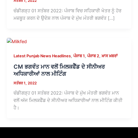
ਸਤੰਬਰ 1, 2022
ਚੰਡੀਗੜ੍ਹ 01 ਸਤੰਬਰ 2022: ਪੰਜਾਬ ਵਿਚ ਸਹਿਕਾਰੀ ਖੇਤਰ ਨੂੰ ਹੋਰ
ਮਜ਼ਬੂਤ ਕਰਨ ਦੇ ਉਦੇਸ਼ ਨਾਲ ਪੰਜਾਬ ਦੇ ਮੁੱਖ ਮੰਤਰੀ ਭਗਵੰਤ […]
,
,
,
Latest Punjab News Headlines
ਪੰਜਾਬ 1
ਪੰਜਾਬ 2
ਖ਼ਾਸ ਖ਼ਬਰਾਂ
CM ਭਗਵੰਤ ਮਾਨ ਵਲੋਂ ਮਿਲਕਫੈੱਡ ਦੇ ਸੀਨੀਅਰ
ਅਧਿਕਾਰੀਆਂ ਨਾਲ ਮੀਟਿੰਗ
ਸਤੰਬਰ 1, 2022
ਚੰਡੀਗੜ੍ਹ 01 ਸਤੰਬਰ 2022: ਪੰਜਾਬ ਦੇ ਮੁੱਖ ਮੰਤਰੀ ਭਗਵੰਤ ਮਾਨ
ਵਲੋਂ ਅੱਜ ਮਿਲਕਫੈੱਡ ਦੇ ਸੀਨੀਅਰ ਅਧਿਕਾਰੀਆਂ ਨਾਲ ਮੀਟਿੰਗ ਕੀਤੀ
ਹੈ।