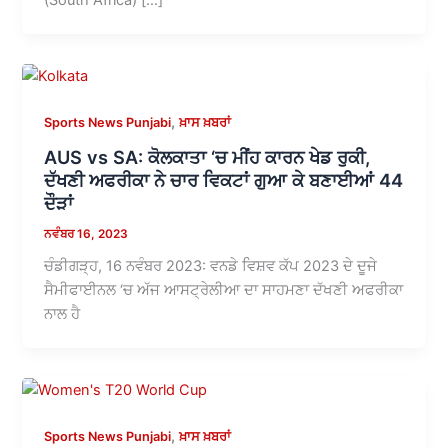
,
Sports News Punjabi
ਖ਼ਾਸ ਖ਼ਬਰਾਂ
AUS vs SA: ਕੋਲਕਾਤਾ ‘ਚ ਮੀਂਹ ਕਾਰਨ ਖੇਡ ਰੁਕੀ,
ਦੱਖਣੀ ਅਫਰੀਕਾ ਨੇ ਚਾਰ ਵਿਕਟਾਂ ਗੁਆ ਕੇ ਬਣਾਈਆਂ 44
ਦੌੜਾਂ
ਨਵੰਬਰ 16, 2023
ਚੰਡੀਗੜ੍ਹ, 16 ਨਵੰਬਰ 2023: ਵਨਡੇ ਵਿਸ਼ਵ ਕੱਪ 2023 ਦੇ ਦੂਜੇ
ਸੈਮੀਫਾਈਨਲ ‘ਚ ਅੱਜ ਆਸਟ੍ਰੇਲੀਆ ਦਾ ਸਾਹਮਣਾ ਦੱਖਣੀ ਅਫਰੀਕਾ
ਨਾਲ ਹੈ
,
Sports News Punjabi
ਖ਼ਾਸ ਖ਼ਬਰਾਂ