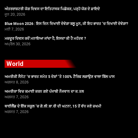
ਅੰਤਰਰਾਸ਼ਟਰੀ ਯੋਗ ਦਿਵਸ ਦਾ ਇਤਿਹਾਸਕ ਪਿਛੋਕੜ, ਪੜ੍ਹੋ ਯੋਗ ਦੇ ਫ਼ਾਇਦੇ
ਜੂਨ 20, 2026
Blue Moon 2026 : ਇਸ ਦਿਨ ਦਿਖਾਈ ਦੇਵੇਗਾ ਬਲੂ ਮੂਨ, ਕੀ ਇਹ ਭਾਰਤ ‘ਚ ਦਿਖਾਈ ਦੇਵੇਗਾ?
ਮਈ 7, 2026
ਮਜ਼ਦੂਰ ਦਿਵਸ ਕਦੋਂ ਮਨਾਇਆ ਜਾਂਦਾ ਹੈ, ਇਸਦਾ ਕੀ ਹੈ ਮਹੱਤਵ ?
ਅਪ੍ਰੈਲ 30, 2026
World
ਅਮਰੀਕੀ ਸੈਨੇਟ ‘ਚ ਭਾਰਤ ਸਮੇਤ 5 ਦੇਸ਼ਾਂ ‘ਤੇ 100% ਟੈਰਿਫ ਲਗਾਉਣ ਵਾਲਾ ਬਿੱਲ ਪਾਸ
ਅਗਸਤ 8, 2026
ਅਮਰੀਕਾ ਵਿਚ ਕਮਾਈ ਕਰਨ ਗਏ ਪੰਜਾਬੀ ਨੌਜਵਾਨ ਦਾ ਕ.ਤਲ
ਅਗਸਤ 7, 2026
ਥਾਈਲੈਂਡ ਦੇ ਇੱਕ ਸਕੂਲ ‘ਚ ਗੋ.ਲੀ.ਬਾ.ਰੀ ਦੀ ਘਟਨਾ, 15 ਤੋਂ ਵੱਧ ਜਣੇ ਜ਼ਖਮੀ
ਅਗਸਤ 7, 2026