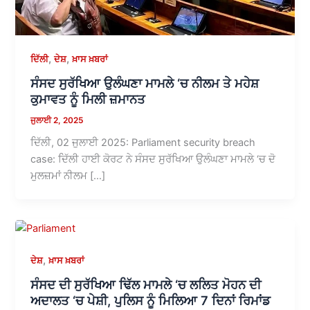
,
,
ਦਿੱਲੀ
ਦੇਸ਼
ਖ਼ਾਸ ਖ਼ਬਰਾਂ
ਸੰਸਦ ਸੁਰੱਖਿਆ ਉਲੰਘਣਾ ਮਾਮਲੇ ‘ਚ ਨੀਲਮ ਤੇ ਮਹੇਸ਼
ਕੁਮਾਵਤ ਨੂੰ ਮਿਲੀ ਜ਼ਮਾਨਤ
ਜੁਲਾਈ 2, 2025
ਦਿੱਲੀ, 02 ਜੁਲਾਈ 2025: Parliament security breach
case: ਦਿੱਲੀ ਹਾਈ ਕੋਰਟ ਨੇ ਸੰਸਦ ਸੁਰੱਖਿਆ ਉਲੰਘਣਾ ਮਾਮਲੇ ‘ਚ ਦੋ
ਮੁਲਜ਼ਮਾਂ ਨੀਲਮ […]
,
ਦੇਸ਼
ਖ਼ਾਸ ਖ਼ਬਰਾਂ
ਸੰਸਦ ਦੀ ਸੁਰੱਖਿਆ ਢਿੱਲ ਮਾਮਲੇ ‘ਚ ਲਲਿਤ ਮੋਹਨ ਦੀ
ਅਦਾਲਤ ‘ਚ ਪੇਸ਼ੀ, ਪੁਲਿਸ ਨੂੰ ਮਿਲਿਆ 7 ਦਿਨਾਂ ਰਿਮਾਂਡ