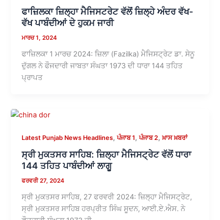
ਫਾਜ਼ਿਲਕਾ ਜ਼ਿਲ੍ਹਾ ਮੈਜਿਸਟਰੇਟ ਵੱਲੋਂ ਜ਼ਿਲ੍ਹੇ ਅੰਦਰ ਵੱਖ-
ਵੱਖ ਪਾਬੰਦੀਆਂ ਦੇ ਹੁਕਮ ਜਾਰੀ
ਮਾਰਚ 1, 2024
ਫਾਜ਼ਿਲਕਾ 1 ਮਾਰਚ 2024: ਜ਼ਿਲਾ (Fazilka) ਮੈਜਿਸਟ੍ਰੇਟ ਡਾ. ਸੇਨੂ
ਦੁੱਗਲ ਨੇ ਫੌਜਦਾਰੀ ਜਾਬਤਾ ਸੰਘਤਾ 1973 ਦੀ ਧਾਰਾ 144 ਤਹਿਤ
ਪ੍ਰਾਪਤ
,
,
,
Latest Punjab News Headlines
ਪੰਜਾਬ 1
ਪੰਜਾਬ 2
ਖ਼ਾਸ ਖ਼ਬਰਾਂ
ਸ੍ਰੀ ਮੁਕਤਸਰ ਸਾਹਿਬ: ਜ਼ਿਲ੍ਹਾ ਮੈਜਿਸਟ੍ਰੇਟ ਵੱਲੋਂ ਧਾਰਾ
144 ਤਹਿਤ ਪਾਬੰਦੀਆਂ ਲਾਗੂ
ਫਰਵਰੀ 27, 2024
ਸ੍ਰੀ ਮੁਕਤਸਰ ਸਾਹਿਬ, 27 ਫਰਵਰੀ 2024: ਜ਼ਿਲ੍ਹਾ ਮੈਜਿਸਟ੍ਰੇਟ,
ਸ੍ਰੀ ਮੁਕਤਸਰ ਸਾਹਿਬ ਹਰਪ੍ਰੀਤ ਸਿੰਘ ਸੂਦਨ, ਆਈ.ਏ.ਐਸ. ਨੇ