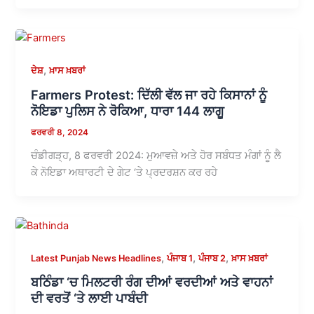
,
ਦੇਸ਼
ਖ਼ਾਸ ਖ਼ਬਰਾਂ
Farmers Protest: ਦਿੱਲੀ ਵੱਲ ਜਾ ਰਹੇ ਕਿਸਾਨਾਂ ਨੂੰ
ਨੋਇਡਾ ਪੁਲਿਸ ਨੇ ਰੋਕਿਆ, ਧਾਰਾ 144 ਲਾਗੂ
ਫਰਵਰੀ 8, 2024
ਚੰਡੀਗੜ੍ਹ, 8 ਫਰਵਰੀ 2024: ਮੁਆਵਜ਼ੇ ਅਤੇ ਹੋਰ ਸਬੰਧਤ ਮੰਗਾਂ ਨੂੰ ਲੈ
ਕੇ ਨੋਇਡਾ ਅਥਾਰਟੀ ਦੇ ਗੇਟ ‘ਤੇ ਪ੍ਰਦਰਸ਼ਨ ਕਰ ਰਹੇ
,
,
,
Latest Punjab News Headlines
ਪੰਜਾਬ 1
ਪੰਜਾਬ 2
ਖ਼ਾਸ ਖ਼ਬਰਾਂ
ਬਠਿੰਡਾ ‘ਚ ਮਿਲਟਰੀ ਰੰਗ ਦੀਆਂ ਵਰਦੀਆਂ ਅਤੇ ਵਾਹਨਾਂ
ਦੀ ਵਰਤੋਂ ‘ਤੇ ਲਾਈ ਪਾਬੰਦੀ