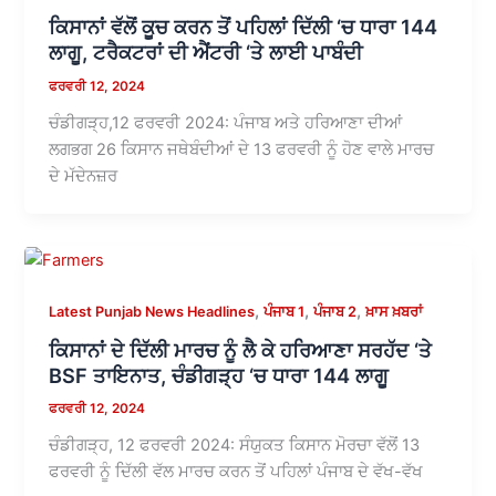
ਕਿਸਾਨਾਂ ਵੱਲੋਂ ਕੂਚ ਕਰਨ ਤੋਂ ਪਹਿਲਾਂ ਦਿੱਲੀ ‘ਚ ਧਾਰਾ 144
ਲਾਗੂ, ਟਰੈਕਟਰਾਂ ਦੀ ਐਂਟਰੀ ‘ਤੇ ਲਾਈ ਪਾਬੰਦੀ
ਫਰਵਰੀ 12, 2024
ਚੰਡੀਗੜ੍ਹ,12 ਫਰਵਰੀ 2024: ਪੰਜਾਬ ਅਤੇ ਹਰਿਆਣਾ ਦੀਆਂ
ਲਗਭਗ 26 ਕਿਸਾਨ ਜਥੇਬੰਦੀਆਂ ਦੇ 13 ਫਰਵਰੀ ਨੂੰ ਹੋਣ ਵਾਲੇ ਮਾਰਚ
ਦੇ ਮੱਦੇਨਜ਼ਰ
,
,
,
Latest Punjab News Headlines
ਪੰਜਾਬ 1
ਪੰਜਾਬ 2
ਖ਼ਾਸ ਖ਼ਬਰਾਂ
ਕਿਸਾਨਾਂ ਦੇ ਦਿੱਲੀ ਮਾਰਚ ਨੂੰ ਲੈ ਕੇ ਹਰਿਆਣਾ ਸਰਹੱਦ ‘ਤੇ
BSF ਤਾਇਨਾਤ, ਚੰਡੀਗੜ੍ਹ ‘ਚ ਧਾਰਾ 144 ਲਾਗੂ
ਫਰਵਰੀ 12, 2024
ਚੰਡੀਗੜ੍ਹ, 12 ਫਰਵਰੀ 2024: ਸੰਯੁਕਤ ਕਿਸਾਨ ਮੋਰਚਾ ਵੱਲੋਂ 13
ਫਰਵਰੀ ਨੂੰ ਦਿੱਲੀ ਵੱਲ ਮਾਰਚ ਕਰਨ ਤੋਂ ਪਹਿਲਾਂ ਪੰਜਾਬ ਦੇ ਵੱਖ-ਵੱਖ