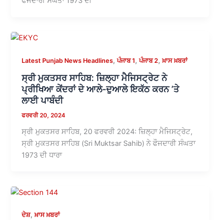
ਫੌਜਦਾਰੀ ਸੰਘਤਾ 1973 ਦੀ
,
,
,
Latest Punjab News Headlines
ਪੰਜਾਬ 1
ਪੰਜਾਬ 2
ਖ਼ਾਸ ਖ਼ਬਰਾਂ
ਸ੍ਰੀ ਮੁਕਤਸਰ ਸਾਹਿਬ: ਜ਼ਿਲ੍ਹਾ ਮੈਜਿਸਟ੍ਰੇਟ ਨੇ
ਪ੍ਰੀਖਿਆ ਕੇਂਦਰਾਂ ਦੇ ਆਲੇ-ਦੁਆਲੇ ਇਕੱਠ ਕਰਨ ’ਤੇ
ਲਾਈ ਪਾਬੰਦੀ
ਫਰਵਰੀ 20, 2024
ਸ੍ਰੀ ਮੁਕਤਸਰ ਸਾਹਿਬ, 20 ਫਰਵਰੀ 2024: ਜ਼ਿਲ੍ਹਾ ਮੈਜਿਸਟ੍ਰੇਟ,
ਸ੍ਰੀ ਮੁਕਤਸਰ ਸਾਹਿਬ (Sri Muktsar Sahib) ਨੇ ਫੌਜਦਾਰੀ ਸੰਘਤਾ
1973 ਦੀ ਧਾਰਾ
,
ਦੇਸ਼
ਖ਼ਾਸ ਖ਼ਬਰਾਂ