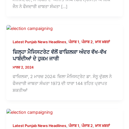
ਜੈਨ ਨੇ ਫੌਜਦਾਰੀ ਜ਼ਾਬਤਾ ਸੰਘਤਾ […]
,
,
,
Latest Punjab News Headlines
ਪੰਜਾਬ 1
ਪੰਜਾਬ 2
ਖ਼ਾਸ ਖ਼ਬਰਾਂ
ਜ਼ਿਲ੍ਹਾ ਮੈਜਿਸਟਰੇਟ ਵੱਲੋਂ ਫਾਜ਼ਿਲਕਾ ਅੰਦਰ ਵੱਖ-ਵੱਖ
ਪਾਬੰਦੀਆਂ ਦੇ ਹੁਕਮ ਜਾਰੀ
ਮਾਰਚ 2, 2024
ਫਾਜ਼ਿਲਕਾ, 2 ਮਾਰਚ 2024: ਜ਼ਿਲਾ ਮੈਜਿਸਟ੍ਰੇਟ ਡਾ. ਸੇਨੂ ਦੁੱਗਲ ਨੇ
ਫੌਜਦਾਰੀ ਜਾਬਤਾ ਸੰਘਤਾ 1973 ਦੀ ਧਾਰਾ 144 ਤਹਿਤ ਪ੍ਰਾਪਤ
ਸ਼ਕਤੀਆਂ
,
,
,
Latest Punjab News Headlines
ਪੰਜਾਬ 1
ਪੰਜਾਬ 2
ਖ਼ਾਸ ਖ਼ਬਰਾਂ