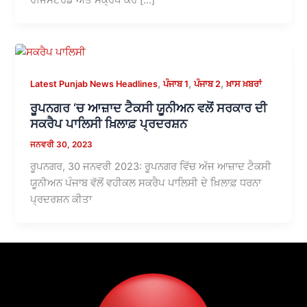
,
,
,
Latest Punjab News Headlines
ਪੰਜਾਬ 1
ਪੰਜਾਬ 2
ਖ਼ਾਸ ਖ਼ਬਰਾਂ
ਰੂਪਨਗਰ ‘ਚ ਆਜ਼ਾਦ ਟੈਕਸੀ ਯੂਨੀਅਨ ਵਲੋਂ ਸਰਕਾਰ ਦੀ
ਸਕਰੈਪ ਪਾਲਿਸੀ ਖ਼ਿਲਾਫ਼ ਪ੍ਰਦਰਸ਼ਨ
ਜਨਵਰੀ 30, 2023
ਰੂਪਨਗਰ, 30 ਜਨਵਰੀ 2023: ਰੂਪਨਗਰ ਵਿੱਚ ਅੱਜ ਆਜ਼ਾਦ ਟੈਕਸੀ
ਯੂਨੀਅਨ ਪੰਜਾਬ ਵੱਲੋਂ ਵਹੀਕਲ ਸਕਰੈਪ ਪਾਲਿਸੀ ਦੇ ਖ਼ਿਲਾਫ਼ ਧਰਨਾ
ਪ੍ਰਦਰਸ਼ਨ ਕੀਤਾ