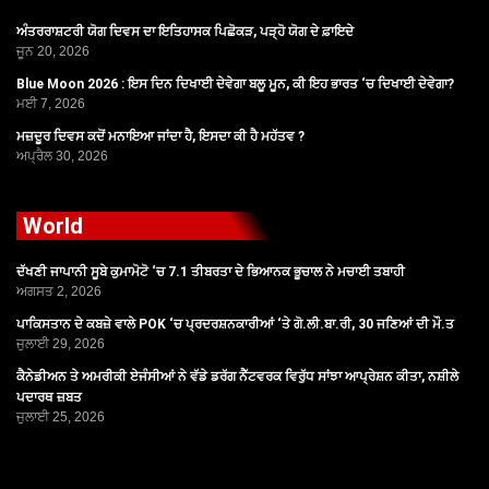
ਅੰਤਰਰਾਸ਼ਟਰੀ ਯੋਗ ਦਿਵਸ ਦਾ ਇਤਿਹਾਸਕ ਪਿਛੋਕੜ, ਪੜ੍ਹੋ ਯੋਗ ਦੇ ਫ਼ਾਇਦੇ
ਜੂਨ 20, 2026
Blue Moon 2026 : ਇਸ ਦਿਨ ਦਿਖਾਈ ਦੇਵੇਗਾ ਬਲੂ ਮੂਨ, ਕੀ ਇਹ ਭਾਰਤ ‘ਚ ਦਿਖਾਈ ਦੇਵੇਗਾ?
ਮਈ 7, 2026
ਮਜ਼ਦੂਰ ਦਿਵਸ ਕਦੋਂ ਮਨਾਇਆ ਜਾਂਦਾ ਹੈ, ਇਸਦਾ ਕੀ ਹੈ ਮਹੱਤਵ ?
ਅਪ੍ਰੈਲ 30, 2026
World
ਦੱਖਣੀ ਜਾਪਾਨੀ ਸੂਬੇ ਕੁਮਾਮੋਟੋ ‘ਚ 7.1 ਤੀਬਰਤਾ ਦੇ ਭਿਆਨਕ ਭੂਚਾਲ ਨੇ ਮਚਾਈ ਤਬਾਹੀ
ਅਗਸਤ 2, 2026
ਪਾਕਿਸਤਾਨ ਦੇ ਕਬਜ਼ੇ ਵਾਲੇ POK ‘ਚ ਪ੍ਰਦਰਸ਼ਨਕਾਰੀਆਂ ‘ਤੇ ਗੋ.ਲੀ.ਬਾ.ਰੀ, 30 ਜਣਿਆਂ ਦੀ ਮੌ.ਤ
ਜੁਲਾਈ 29, 2026
ਕੈਨੇਡੀਅਨ ਤੇ ਅਮਰੀਕੀ ਏਜੰਸੀਆਂ ਨੇ ਵੱਡੇ ਡਰੱਗ ਨੈੱਟਵਰਕ ਵਿਰੁੱਧ ਸਾਂਝਾ ਆਪ੍ਰੇਸ਼ਨ ਕੀਤਾ, ਨਸ਼ੀਲੇ
ਪਦਾਰਥ ਜ਼ਬਤ
ਜੁਲਾਈ 25, 2026