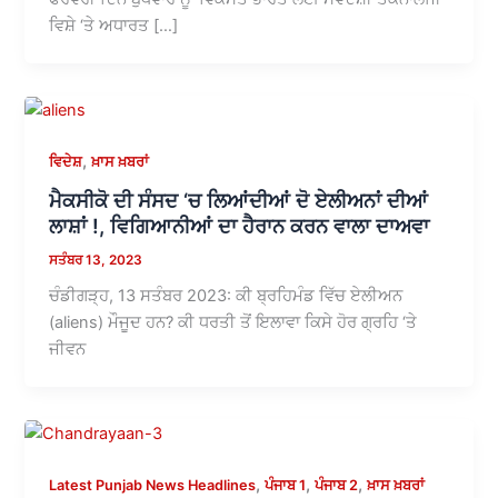
ਵਿਸ਼ੇ ‘ਤੇ ਅਧਾਰਤ […]
,
ਵਿਦੇਸ਼
ਖ਼ਾਸ ਖ਼ਬਰਾਂ
ਮੈਕਸੀਕੋ ਦੀ ਸੰਸਦ ‘ਚ ਲਿਆਂਦੀਆਂ ਦੋ ਏਲੀਅਨਾਂ ਦੀਆਂ
ਲਾਸ਼ਾਂ !, ਵਿਗਿਆਨੀਆਂ ਦਾ ਹੈਰਾਨ ਕਰਨ ਵਾਲਾ ਦਾਅਵਾ
ਸਤੰਬਰ 13, 2023
ਚੰਡੀਗੜ੍ਹ, 13 ਸਤੰਬਰ 2023: ਕੀ ਬ੍ਰਹਿਮੰਡ ਵਿੱਚ ਏਲੀਅਨ
(aliens) ਮੌਜੂਦ ਹਨ? ਕੀ ਧਰਤੀ ਤੋਂ ਇਲਾਵਾ ਕਿਸੇ ਹੋਰ ਗ੍ਰਹਿ ‘ਤੇ
ਜੀਵਨ
,
,
,
Latest Punjab News Headlines
ਪੰਜਾਬ 1
ਪੰਜਾਬ 2
ਖ਼ਾਸ ਖ਼ਬਰਾਂ