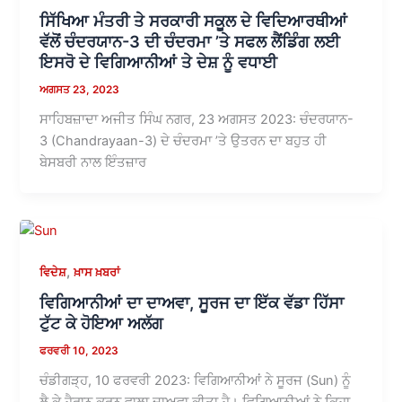
ਸਿੱਖਿਆ ਮੰਤਰੀ ਤੇ ਸਰਕਾਰੀ ਸਕੂਲ ਦੇ ਵਿਦਿਆਰਥੀਆਂ
ਵੱਲੋਂ ਚੰਦਰਯਾਨ-3 ਦੀ ਚੰਦਰਮਾ ’ਤੇ ਸਫਲ ਲੈਂਡਿੰਗ ਲਈ
ਇਸਰੋ ਦੇ ਵਿਗਿਆਨੀਆਂ ਤੇ ਦੇਸ਼ ਨੂੰ ਵਧਾਈ
ਅਗਸਤ 23, 2023
ਸਾਹਿਬਜ਼ਾਦਾ ਅਜੀਤ ਸਿੰਘ ਨਗਰ, 23 ਅਗਸਤ 2023: ਚੰਦਰਯਾਨ-
3 (Chandrayaan-3) ਦੇ ਚੰਦਰਮਾ ’ਤੇ ਉਤਰਨ ਦਾ ਬਹੁਤ ਹੀ
ਬੇਸਬਰੀ ਨਾਲ ਇੰਤਜ਼ਾਰ
,
ਵਿਦੇਸ਼
ਖ਼ਾਸ ਖ਼ਬਰਾਂ
ਵਿਗਿਆਨੀਆਂ ਦਾ ਦਾਅਵਾ, ਸੂਰਜ ਦਾ ਇੱਕ ਵੱਡਾ ਹਿੱਸਾ
ਟੁੱਟ ਕੇ ਹੋਇਆ ਅਲੱਗ
ਫਰਵਰੀ 10, 2023
ਚੰਡੀਗੜ੍ਹ, 10 ਫਰਵਰੀ 2023: ਵਿਗਿਆਨੀਆਂ ਨੇ ਸੂਰਜ (Sun) ਨੂੰ