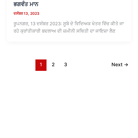
ਭਗਵੰਤ ਮਾਨ
ਦਸੰਬਰ 13, 2023
ਰੂਪਨਗਰ, 13 ਦਸੰਬਰ 2023: ਸੂਬੇ ਦੇ ਵਿਦਿਅਕ ਖੇਤਰ ਵਿੱਚ ਕੀਤੇ ਜਾ
ਰਹੇ ਕ੍ਰਾਂਤੀਕਾਰੀ ਬਦਲਾਅ ਦੀ ਜ਼ਮੀਨੀ ਸਥਿਤੀ ਦਾ ਜਾਇਜ਼ਾ ਲੈਣ
1
2
3
Next
→