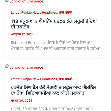
,
Latest Punjab News Headlines
ਖ਼ਾਸ ਖ਼ਬਰਾਂ
118 ਸਕੂਲ ਆਫ ਐਮੀਨੈਂਸ ਬਦਲਣ ਲੱਗੇ ਸਕੂਲੀ ਬੱਚਿਆਂ
ਦੀ ਤਕਦੀਰ
ਅਕਤੂਬਰ 17, 2024
School of Eminence: ਪੰਜਾਬ ਦੇ ਸਿੱਖਿਆ ਖੇਤਰ ਵਿੱਚ ਮੁੱਖ
ਮੰਤਰੀ ਸ. ਭਗਵੰਤ ਸਿੰਘ ਮਾਨ ਦੀ ਅਗਵਾਈ ਵਾਲੀ ਸਰਕਾਰ ਨੇ ਵੱਡੀਆਂ
,
Latest Punjab News Headlines
ਖ਼ਾਸ ਖ਼ਬਰਾਂ
ਹਰਜੋਤ ਸਿੰਘ ਬੈਂਸ ਵੱਲੋਂ ਮੋਹਾਲੀ ਦੇ ਸਕੂਲ ਆਫ ਐਮੀਨੈਂਸ
ਦਾ ਦੌਰਾ, ਵਿਦਿਆਰਥੀਆਂ ਨਾਲ ਕੀਤੀ ਮੁਲਾਕਾਤ
ਸਤੰਬਰ 30, 2024
ਮੋਹਾਲੀ, 30 ਸਤੰਬਰ 2024: ਪੰਜਾਬ ਦੇ ਸਿੱਖਿਆ ਮੰਤਰੀ ਹਰਜੋਤ