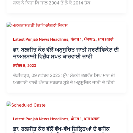
ਲਾਲ ਨੇ ਕਿਹਾ ਕਿ ਸਾਲ 2004 ਤੋਂ ਲੈ ਕੇ 2014 ਤੱਕ
,
,
,
Latest Punjab News Headlines
ਪੰਜਾਬ 1
ਪੰਜਾਬ 2
ਖ਼ਾਸ ਖ਼ਬਰਾਂ
ਡਾ. ਬਲਜੀਤ ਕੌਰ ਵੱਲੋਂ ਅਨੁਸੂਚਿਤ ਜਾਤੀ ਸਰਟੀਫਿਕੇਟ ਦੀ
ਜਾਅਲਸਾਜ਼ੀ ਵਿਰੁੱਧ ਸਖ਼ਤ ਕਾਰਵਾਈ ਜਾਰੀ
ਨਵੰਬਰ 9, 2023
ਚੰਡੀਗੜ੍ਹ, 09 ਨਵੰਬਰ 2023: ਮੁੱਖ ਮੰਤਰੀ ਭਗਵੰਤ ਸਿੰਘ ਮਾਨ ਦੀ
ਅਗਵਾਈ ਵਾਲੀ ਪੰਜਾਬ ਸਰਕਾਰ ਸੂਬੇ ਦੇ ਅਨੁਸੂਚਿਤ ਜਾਤੀ ਦੇ ਹਿੱਤਾਂ
,
,
Latest Punjab News Headlines
ਪੰਜਾਬ 1
ਖ਼ਾਸ ਖ਼ਬਰਾਂ
ਡਾ. ਬਲਜੀਤ ਕੌਰ ਵੱਲੋਂ ਵੱਖ-ਵੱਖ ਜ਼ਿਲ੍ਹਿਆਂ ਦੇ ਵਧੀਕ