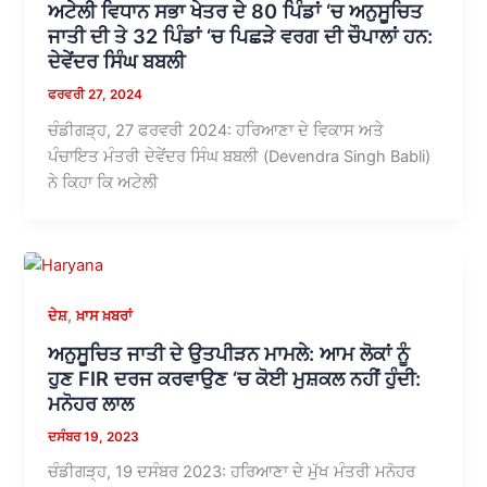
ਅਟੇਲੀ ਵਿਧਾਨ ਸਭਾ ਖੇਤਰ ਦੇ 80 ਪਿੰਡਾਂ ‘ਚ ਅਨੁਸੂਚਿਤ
ਜਾਤੀ ਦੀ ਤੇ 32 ਪਿੰਡਾਂ ‘ਚ ਪਿਛੜੇ ਵਰਗ ਦੀ ਚੌਪਾਲਾਂ ਹਨ:
ਦੇਵੇਂਦਰ ਸਿੰਘ ਬਬਲੀ
ਫਰਵਰੀ 27, 2024
ਚੰਡੀਗੜ੍ਹ, 27 ਫਰਵਰੀ 2024: ਹਰਿਆਣਾ ਦੇ ਵਿਕਾਸ ਅਤੇ
ਪੰਚਾਇਤ ਮੰਤਰੀ ਦੇਵੇਂਦਰ ਸਿੰਘ ਬਬਲੀ (Devendra Singh Babli)
ਨੇ ਕਿਹਾ ਕਿ ਅਟੇਲੀ
,
ਦੇਸ਼
ਖ਼ਾਸ ਖ਼ਬਰਾਂ
ਅਨੁਸੂਚਿਤ ਜਾਤੀ ਦੇ ਉਤਪੀੜਨ ਮਾਮਲੇ: ਆਮ ਲੋਕਾਂ ਨੂੰ
ਹੁਣ FIR ਦਰਜ ਕਰਵਾਉਣ ‘ਚ ਕੋਈ ਮੁਸ਼ਕਲ ਨਹੀਂ ਹੁੰਦੀ:
ਮਨੋਹਰ ਲਾਲ
ਦਸੰਬਰ 19, 2023
ਚੰਡੀਗੜ੍ਹ, 19 ਦਸੰਬਰ 2023: ਹਰਿਆਣਾ ਦੇ ਮੁੱਖ ਮੰਤਰੀ ਮਨੋਹਰ