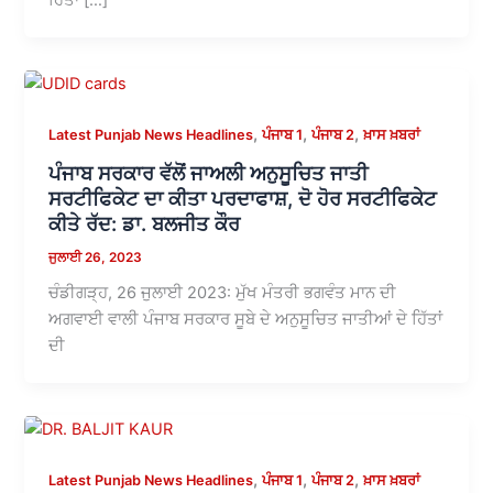
,
,
,
Latest Punjab News Headlines
ਪੰਜਾਬ 1
ਪੰਜਾਬ 2
ਖ਼ਾਸ ਖ਼ਬਰਾਂ
ਪੰਜਾਬ ਸਰਕਾਰ ਵੱਲੋਂ ਜਾਅਲੀ ਅਨੁਸੂਚਿਤ ਜਾਤੀ
ਸਰਟੀਫਿਕੇਟ ਦਾ ਕੀਤਾ ਪਰਦਾਫਾਸ਼, ਦੋ ਹੋਰ ਸਰਟੀਫਿਕੇਟ
ਕੀਤੇ ਰੱਦ: ਡਾ. ਬਲਜੀਤ ਕੌਰ
ਜੁਲਾਈ 26, 2023
ਚੰਡੀਗੜ੍ਹ, 26 ਜੁਲਾਈ 2023: ਮੁੱਖ ਮੰਤਰੀ ਭਗਵੰਤ ਮਾਨ ਦੀ
ਅਗਵਾਈ ਵਾਲੀ ਪੰਜਾਬ ਸਰਕਾਰ ਸੂਬੇ ਦੇ ਅਨੁਸੂਚਿਤ ਜਾਤੀਆਂ ਦੇ ਹਿੱਤਾਂ
ਦੀ
,
,
,
Latest Punjab News Headlines
ਪੰਜਾਬ 1
ਪੰਜਾਬ 2
ਖ਼ਾਸ ਖ਼ਬਰਾਂ