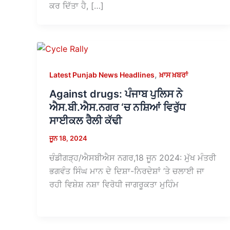
ਕਰ ਦਿੱਤਾ ਹੈ, […]
,
Latest Punjab News Headlines
ਖ਼ਾਸ ਖ਼ਬਰਾਂ
Against drugs: ਪੰਜਾਬ ਪੁਲਿਸ ਨੇ
ਐਸ.ਬੀ.ਐਸ.ਨਗਰ ‘ਚ ਨਸ਼ਿਆਂ ਵਿਰੁੱਧ
ਸਾਈਕਲ ਰੈਲੀ ਕੱਢੀ
ਜੂਨ 18, 2024
ਚੰਡੀਗੜ੍ਹ/ਐਸਬੀਐਸ ਨਗਰ,18 ਜੂਨ 2024: ਮੁੱਖ ਮੰਤਰੀ
ਭਗਵੰਤ ਸਿੰਘ ਮਾਨ ਦੇ ਦਿਸ਼ਾ-ਨਿਰਦੇਸ਼ਾਂ ’ਤੇ ਚਲਾਈ ਜਾ
ਰਹੀ ਵਿਸ਼ੇਸ਼ ਨਸ਼ਾ ਵਿਰੋਧੀ ਜਾਗਰੂਕਤਾ ਮੁਹਿੰਮ