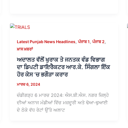
,
,
,
Latest Punjab News Headlines
ਪੰਜਾਬ 1
ਪੰਜਾਬ 2
ਖ਼ਾਸ ਖ਼ਬਰਾਂ
ਅਦਾਲਤ ਵੱਲੋਂ ਖੁਰਾਕ ਤੇ ਜਨਤਕ ਵੰਡ ਵਿਭਾਗ
ਦਾ ਡਿਪਟੀ ਡਾਇਰੈਕਟਰ ਆਰ.ਕੇ. ਸਿੰਗਲਾ ਇੱਕ
ਹੋਰ ਕੇਸ ‘ਚ ਭਗੌੜਾ ਕਰਾਰ
ਮਾਰਚ 6, 2024
ਚੰਡੀਗੜ੍ਹ 6 ਮਾਰਚ 2024: ਐਸ.ਬੀ.ਐਸ. ਨਗਰ ਜ਼ਿਲ੍ਹੇ
ਦੀਆਂ ਅਨਾਜ ਮੰਡੀਆਂ ਵਿੱਚ ਮਜ਼ਦੂਰੀ ਅਤੇ ਢੋਆ-ਢੁਆਈ
ਦੇ ਠੇਕੇ ਵੱਧ ਰੇਟਾਂ ਉੱਤੇ ਅਲਾਟ