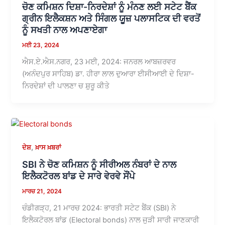
ਚੋਣ ਕਮਿਸ਼ਨ ਦਿਸ਼ਾ-ਨਿਰਦੇਸ਼ਾਂ ਨੂੰ ਮੰਨਣ ਲਈ ਸਟੇਟ ਬੈਂਕ
ਗ੍ਰੀਨ ਇਲੈਕਸ਼ਨ ਅਤੇ ਸਿੰਗਲ ਯੂਜ਼ ਪਲਾਸਟਿਕ ਦੀ ਵਰਤੋਂ
ਨੂੰ ਸਖਤੀ ਨਾਲ ਅਪਣਾਏਗਾ
ਮਈ 23, 2024
ਐਸ.ਏ.ਐਸ.ਨਗਰ, 23 ਮਈ, 2024: ਜਨਰਲ ਆਬਜ਼ਰਵਰ
(ਅਨੰਦਪੁਰ ਸਾਹਿਬ) ਡਾ. ਹੀਰਾ ਲਾਲ ਦੁਆਰਾ ਈਸੀਆਈ ਦੇ ਦਿਸ਼ਾ-
ਨਿਰਦੇਸ਼ਾਂ ਦੀ ਪਾਲਣਾ ਚ ਸ਼ੁਰੂ ਕੀਤੇ
,
ਦੇਸ਼
ਖ਼ਾਸ ਖ਼ਬਰਾਂ
SBI ਨੇ ਚੋਣ ਕਮਿਸ਼ਨ ਨੂੰ ਸੀਰੀਅਲ ਨੰਬਰਾਂ ਦੇ ਨਾਲ
ਇਲੈਕਟੋਰਲ ਬਾਂਡ ਦੇ ਸਾਰੇ ਵੇਰਵੇ ਸੌਂਪੇ
ਮਾਰਚ 21, 2024
ਚੰਡੀਗੜ੍ਹ, 21 ਮਾਰਚ 2024: ਭਾਰਤੀ ਸਟੇਟ ਬੈਂਕ (SBI) ਨੇ
ਇਲੈਕਟੋਰਲ ਬਾਂਡ (Electoral bonds) ਨਾਲ ਜੁੜੀ ਸਾਰੀ ਜਾਣਕਾਰੀ