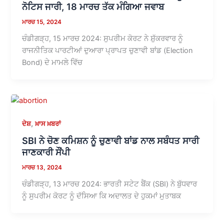
ਨੋਟਿਸ ਜਾਰੀ, 18 ਮਾਰਚ ਤੱਕ ਮੰਗਿਆ ਜਵਾਬ
ਮਾਰਚ 15, 2024
ਚੰਡੀਗੜ੍ਹ, 15 ਮਾਰਚ 2024: ਸੁਪਰੀਮ ਕੋਰਟ ਨੇ ਸ਼ੁੱਕਰਵਾਰ ਨੂੰ
ਰਾਜਨੀਤਿਕ ਪਾਰਟੀਆਂ ਦੁਆਰਾ ਪ੍ਰਾਪਤ ਚੁਣਾਵੀ ਬਾਂਡ (Election
Bond) ਦੇ ਮਾਮਲੇ ਵਿੱਚ
,
ਦੇਸ਼
ਖ਼ਾਸ ਖ਼ਬਰਾਂ
SBI ਨੇ ਚੋਣ ਕਮਿਸ਼ਨ ਨੂੰ ਚੁਣਾਵੀ ਬਾਂਡ ਨਾਲ ਸਬੰਧਤ ਸਾਰੀ
ਜਾਣਕਾਰੀ ਸੌਂਪੀ
ਮਾਰਚ 13, 2024
ਚੰਡੀਗੜ੍ਹ, 13 ਮਾਰਚ 2024: ਭਾਰਤੀ ਸਟੇਟ ਬੈਂਕ (SBI) ਨੇ ਬੁੱਧਵਾਰ
ਨੂੰ ਸੁਪਰੀਮ ਕੋਰਟ ਨੂੰ ਦੱਸਿਆ ਕਿ ਅਦਾਲਤ ਦੇ ਹੁਕਮਾਂ ਮੁਤਾਬਕ