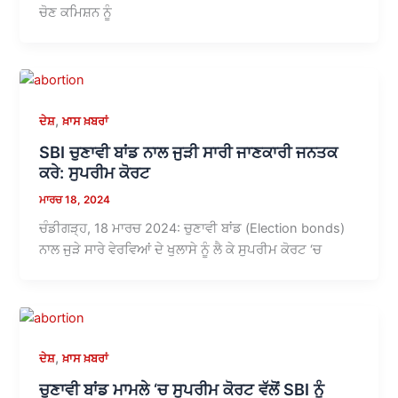
ਚੋਣ ਕਮਿਸ਼ਨ ਨੂੰ
,
ਦੇਸ਼
ਖ਼ਾਸ ਖ਼ਬਰਾਂ
SBI ਚੁਣਾਵੀ ਬਾਂਡ ਨਾਲ ਜੁੜੀ ਸਾਰੀ ਜਾਣਕਾਰੀ ਜਨਤਕ
ਕਰੇ: ਸੁਪਰੀਮ ਕੋਰਟ
ਮਾਰਚ 18, 2024
ਚੰਡੀਗੜ੍ਹ, 18 ਮਾਰਚ 2024: ਚੁਣਾਵੀ ਬਾਂਡ (Election bonds)
ਨਾਲ ਜੁੜੇ ਸਾਰੇ ਵੇਰਵਿਆਂ ਦੇ ਖੁਲਾਸੇ ਨੂੰ ਲੈ ਕੇ ਸੁਪਰੀਮ ਕੋਰਟ ‘ਚ
,
ਦੇਸ਼
ਖ਼ਾਸ ਖ਼ਬਰਾਂ
ਚੁਣਾਵੀ ਬਾਂਡ ਮਾਮਲੇ ‘ਚ ਸੁਪਰੀਮ ਕੋਰਟ ਵੱਲੋਂ SBI ਨੂੰ