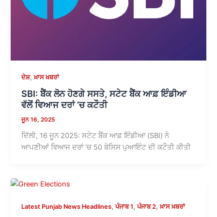
,
ਦੇਸ਼
ਖ਼ਾਸ ਖ਼ਬਰਾਂ
SBI: ਬੈਂਕ ਲੋਨ ਹੋਣਗੇ ਸਸਤੇ, ਸਟੇਟ ਬੈਂਕ ਆਫ਼ ਇੰਡੀਆ
ਵੱਲੋਂ ਵਿਆਜ ਦਰਾਂ ‘ਚ ਕਟੌਤੀ
ਜੂਨ 16, 2025
ਦਿੱਲੀ, 16 ਜੂਨ 2025: ਸਟੇਟ ਬੈਂਕ ਆਫ਼ ਇੰਡੀਆ (SBI) ਨੇ
ਆਪਣੀਆਂ ਵਿਆਜ ਦਰਾਂ ‘ਚ 50 ਬੇਸਿਸ ਪੁਆਇੰਟ ਦੀ ਕਟੌਤੀ ਕੀਤੀ
,
,
,
Latest Punjab News Headlines
ਪੰਜਾਬ 1
ਪੰਜਾਬ 2
ਖ਼ਾਸ ਖ਼ਬਰਾਂ