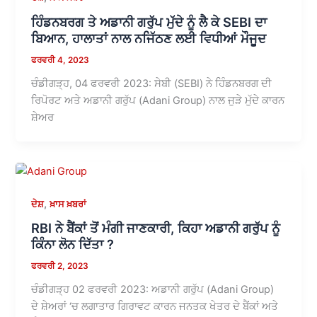
ਹਿੰਡਨਬਰਗ ਤੇ ਅਡਾਨੀ ਗਰੁੱਪ ਮੁੱਦੇ ਨੂੰ ਲੈ ਕੇ SEBI ਦਾ
ਬਿਆਨ, ਹਾਲਾਤਾਂ ਨਾਲ ਨਜਿੱਠਣ ਲਈ ਵਿਧੀਆਂ ਮੌਜੂਦ
ਫਰਵਰੀ 4, 2023
ਚੰਡੀਗੜ੍ਹ, 04 ਫਰਵਰੀ 2023: ਸੇਬੀ (SEBI) ਨੇ ਹਿੰਡਨਬਰਗ ਦੀ
ਰਿਪੋਰਟ ਅਤੇ ਅਡਾਨੀ ਗਰੁੱਪ (Adani Group) ਨਾਲ ਜੁੜੇ ਮੁੱਦੇ ਕਾਰਨ
ਸ਼ੇਅਰ
,
ਦੇਸ਼
ਖ਼ਾਸ ਖ਼ਬਰਾਂ
RBI ਨੇ ਬੈਂਕਾਂ ਤੋਂ ਮੰਗੀ ਜਾਣਕਾਰੀ, ਕਿਹਾ ਅਡਾਨੀ ਗਰੁੱਪ ਨੂੰ
ਕਿੰਨਾ ਲੋਨ ਦਿੱਤਾ ?
ਫਰਵਰੀ 2, 2023
ਚੰਡੀਗੜ੍ਹ 02 ਫਰਵਰੀ 2023: ਅਡਾਨੀ ਗਰੁੱਪ (Adani Group)
ਦੇ ਸ਼ੇਅਰਾਂ ‘ਚ ਲਗਾਤਾਰ ਗਿਰਾਵਟ ਕਾਰਨ ਜਨਤਕ ਖੇਤਰ ਦੇ ਬੈਂਕਾਂ ਅਤੇ