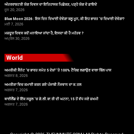
ਅੰਤਰਰਾਸ਼ਟਰੀ ਯੋਗ ਦਿਵਸ ਦਾ ਇਤਿਹਾਸਕ ਪਿਛੋਕੜ, ਪੜ੍ਹੋ ਯੋਗ ਦੇ ਫ਼ਾਇਦੇ
ਜੂਨ 20, 2026
Blue Moon 2026 : ਇਸ ਦਿਨ ਦਿਖਾਈ ਦੇਵੇਗਾ ਬਲੂ ਮੂਨ, ਕੀ ਇਹ ਭਾਰਤ ‘ਚ ਦਿਖਾਈ ਦੇਵੇਗਾ?
ਮਈ 7, 2026
ਮਜ਼ਦੂਰ ਦਿਵਸ ਕਦੋਂ ਮਨਾਇਆ ਜਾਂਦਾ ਹੈ, ਇਸਦਾ ਕੀ ਹੈ ਮਹੱਤਵ ?
ਅਪ੍ਰੈਲ 30, 2026
World
ਅਮਰੀਕੀ ਸੈਨੇਟ ‘ਚ ਭਾਰਤ ਸਮੇਤ 5 ਦੇਸ਼ਾਂ ‘ਤੇ 100% ਟੈਰਿਫ ਲਗਾਉਣ ਵਾਲਾ ਬਿੱਲ ਪਾਸ
ਅਗਸਤ 8, 2026
ਅਮਰੀਕਾ ਵਿਚ ਕਮਾਈ ਕਰਨ ਗਏ ਪੰਜਾਬੀ ਨੌਜਵਾਨ ਦਾ ਕ.ਤਲ
ਅਗਸਤ 7, 2026
ਥਾਈਲੈਂਡ ਦੇ ਇੱਕ ਸਕੂਲ ‘ਚ ਗੋ.ਲੀ.ਬਾ.ਰੀ ਦੀ ਘਟਨਾ, 15 ਤੋਂ ਵੱਧ ਜਣੇ ਜ਼ਖਮੀ
ਅਗਸਤ 7, 2026