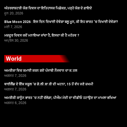
ਅੰਤਰਰਾਸ਼ਟਰੀ ਯੋਗ ਦਿਵਸ ਦਾ ਇਤਿਹਾਸਕ ਪਿਛੋਕੜ, ਪੜ੍ਹੋ ਯੋਗ ਦੇ ਫ਼ਾਇਦੇ
ਜੂਨ 20, 2026
Blue Moon 2026 : ਇਸ ਦਿਨ ਦਿਖਾਈ ਦੇਵੇਗਾ ਬਲੂ ਮੂਨ, ਕੀ ਇਹ ਭਾਰਤ ‘ਚ ਦਿਖਾਈ ਦੇਵੇਗਾ?
ਮਈ 7, 2026
ਮਜ਼ਦੂਰ ਦਿਵਸ ਕਦੋਂ ਮਨਾਇਆ ਜਾਂਦਾ ਹੈ, ਇਸਦਾ ਕੀ ਹੈ ਮਹੱਤਵ ?
ਅਪ੍ਰੈਲ 30, 2026
World
ਅਮਰੀਕਾ ਵਿਚ ਕਮਾਈ ਕਰਨ ਗਏ ਪੰਜਾਬੀ ਨੌਜਵਾਨ ਦਾ ਕ.ਤਲ
ਅਗਸਤ 7, 2026
ਥਾਈਲੈਂਡ ਦੇ ਇੱਕ ਸਕੂਲ ‘ਚ ਗੋ.ਲੀ.ਬਾ.ਰੀ ਦੀ ਘਟਨਾ, 15 ਤੋਂ ਵੱਧ ਜਣੇ ਜ਼ਖਮੀ
ਅਗਸਤ 7, 2026
ਅਮਰੀਕੀ ਕਾਨੂੰਨ ਭਾਰਤ ‘ਚ ਨਹੀਂ ਚੱਲੇਗਾ, ਪੀਐਮ ਮੋਦੀ ਦਾ ਵੀਡੀਓ ਹਟਾਉਣ ਦਾ ਮਾਮਲਾ ਭਖਿਆ
ਅਗਸਤ 6, 2026