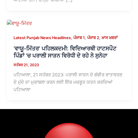
,
,
,
Latest Punjab News Headlines
ਪੰਜਾਬ 1
ਪੰਜਾਬ 2
ਖ਼ਾਸ ਖ਼ਬਰਾਂ
‘ਵਾਯੂ-ਮਿੱਤਰ’ ਪਹਿਲਕਦਮੀ: ਵਿਦਿਆਰਥੀ ਹਾਟਸਪੌਟ
ਪਿੰਡਾਂ ‘ਚ ਪਰਾਲੀ ਸਾੜਨ ਵਿਰੋਧੀ ਦੇ ਰਹੇ ਨੇ ਸੁਨੇਹਾ
ਸਤੰਬਰ 21, 2023
ਪਟਿਆਲਾ, 21 ਸਤੰਬਰ 2023: ਪਰਾਲੀ ਸਾੜਨ ਦੇ ਗੰਭੀਰ ਵਾਤਾਵਰਣ
ਦੇ ਮੁੱਦੇ ਦਾ ਮੁਕਾਬਲਾ ਕਰਨ ਲਈ ਇੱਕ ਮਜ਼ਬੂਤ ਯਤਨ ਕਰਦਿਆਂ
ਪਟਿਆਲਾ