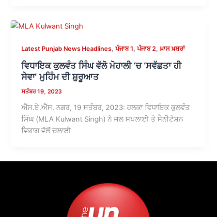
,
,
,
Latest Punjab News Headlines
ਪੰਜਾਬ 1
ਪੰਜਾਬ 2
ਖ਼ਾਸ ਖ਼ਬਰਾਂ
ਵਿਧਾਇਕ ਕੁਲਵੰਤ ਸਿੰਘ ਵੱਲੋ ਮੋਹਾਲੀ ‘ਚ ‘ਸਵੱਛਤਾ ਹੀ
ਸੇਵਾ’ ਮੁਹਿੰਮ ਦੀ ਸ਼ੁਰੂਆਤ
ਸਤੰਬਰ 19, 2023
ਐੱਸ.ਏ.ਐੱਸ. ਨਗਰ, 19 ਸਤੰਬਰ, 2023: ਹਲਕਾ ਵਿਧਾਇਕ ਕੁਲਵੰਤ
ਸਿੰਘ (MLA Kulwant Singh) ਨੇ ਜਲ ਸਪਲਾਈ ਤੇ ਸੈਨੀਟੇਸ਼ਨ
ਵਿਭਾਗ ਵੱਲੋਂ ਚਲਾਈ