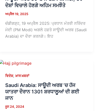
ਦੇਸ਼ਾਂ ਵਿਚਾਲੇ ਹੋਣਗੇ ਅਹਿਮ ਸਮਝੌਤੇ
ਅਪ੍ਰੈਲ 19, 2025
ਚੰਡੀਗੜ੍ਹ, 19 ਅਪ੍ਰੈਲ 2025: ਪ੍ਰਧਾਨ ਮੰਤਰੀ ਨਰਿੰਦਰ
ਮੋਦੀ (PM Modi) ਅਗਲੇ ਹਫ਼ਤੇ ਸਾਊਦੀ ਅਰਬ (Saudi
Arabia) ਦਾ ਦੌਰਾ ਕਰਨਗੇ। ਇਹ
,
ਵਿਦੇਸ਼
ਖ਼ਾਸ ਖ਼ਬਰਾਂ
Saudi Arabia: ਸਾਊਦੀ ਅਰਬ ‘ਚ ਹੱਜ
ਯਾਤਰਾ ਦੌਰਾਨ 1301 ਸ਼ਰਧਾਲੂਆਂ ਦੀ ਗਈ
ਜਾਨ
ਜੂਨ 24, 2024