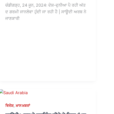
ਚੰਡੀਗੜ੍ਹ, 24 ਜੂਨ, 2024: ਦੇਸ਼-ਦੁਨੀਆ ਪੈ ਰਹੀ ਅੱਤ
ਦ ਗਰਮੀ ਜਾਨਲੇਵਾ ਹੁੰਦੀ ਜਾ ਰਹੀ ਹੈ | ਸਾਊਦੀ ਅਰਬ ਨੇ
ਜਾਣਕਾਰੀ
,
ਵਿਦੇਸ਼
ਖ਼ਾਸ ਖ਼ਬਰਾਂ