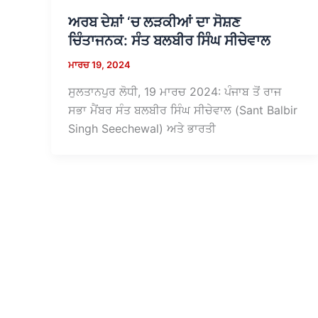
ਅਰਬ ਦੇਸ਼ਾਂ ‘ਚ ਲੜਕੀਆਂ ਦਾ ਸੋਸ਼ਣ
ਚਿੰਤਾਜਨਕ: ਸੰਤ ਬਲਬੀਰ ਸਿੰਘ ਸੀਚੇਵਾਲ
ਮਾਰਚ 19, 2024
ਸੁਲਤਾਨਪੁਰ ਲੋਧੀ, 19 ਮਾਰਚ 2024: ਪੰਜਾਬ ਤੋਂ ਰਾਜ
ਸਭਾ ਮੈਂਬਰ ਸੰਤ ਬਲਬੀਰ ਸਿੰਘ ਸੀਚੇਵਾਲ (Sant Balbir
Singh Seechewal) ਅਤੇ ਭਾਰਤੀ