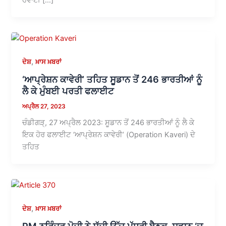
,
ਦੇਸ਼
ਖ਼ਾਸ ਖ਼ਬਰਾਂ
‘ਆਪ੍ਰੇਸ਼ਨ ਕਾਵੇਰੀ’ ਤਹਿਤ ਸੂਡਾਨ ਤੋਂ 246 ਭਾਰਤੀਆਂ ਨੂੰ
ਲੈ ਕੇ ਮੁੰਬਈ ਪਰਤੀ ਫਲਾਈਟ
ਅਪ੍ਰੈਲ 27, 2023
ਚੰਡੀਗੜ੍, 27 ਅਪ੍ਰੈਲ 2023: ਸੂਡਾਨ ਤੋਂ 246 ਭਾਰਤੀਆਂ ਨੂੰ ਲੈ ਕੇ
ਇਕ ਹੋਰ ਫਲਾਈਟ ‘ਆਪ੍ਰੇਸ਼ਨ ਕਾਵੇਰੀ’ (Operation Kaveri) ਦੇ
ਤਹਿਤ
,
ਦੇਸ਼
ਖ਼ਾਸ ਖ਼ਬਰਾਂ
PM ਨਰਿੰਦਰ ਮੋਦੀ ਨੇ ਸੱਦੀ ਉੱਚ ਪੱਧਰੀ ਬੈਠਕ, ਸੂਡਾਨ ‘ਚ