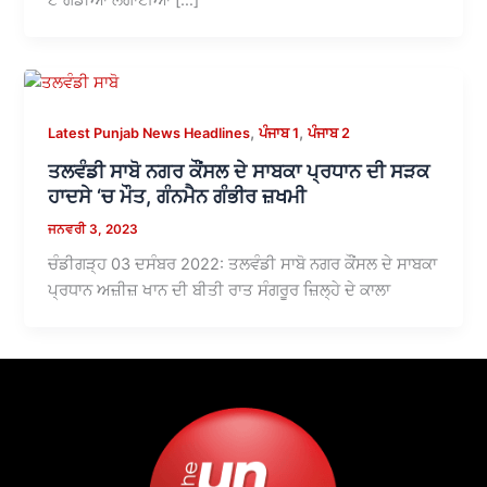
,
,
Latest Punjab News Headlines
ਪੰਜਾਬ 1
ਪੰਜਾਬ 2
ਤਲਵੰਡੀ ਸਾਬੋ ਨਗਰ ਕੌਂਸਲ ਦੇ ਸਾਬਕਾ ਪ੍ਰਧਾਨ ਦੀ ਸੜਕ
ਹਾਦਸੇ ‘ਚ ਮੌਤ, ਗੰਨਮੈਨ ਗੰਭੀਰ ਜ਼ਖਮੀ
ਜਨਵਰੀ 3, 2023
ਚੰਡੀਗੜ੍ਹ 03 ਦਸੰਬਰ 2022: ਤਲਵੰਡੀ ਸਾਬੋ ਨਗਰ ਕੌਂਸਲ ਦੇ ਸਾਬਕਾ
ਪ੍ਰਧਾਨ ਅਜ਼ੀਜ਼ ਖਾਨ ਦੀ ਬੀਤੀ ਰਾਤ ਸੰਗਰੂਰ ਜ਼ਿਲ੍ਹੇ ਦੇ ਕਾਲਾ