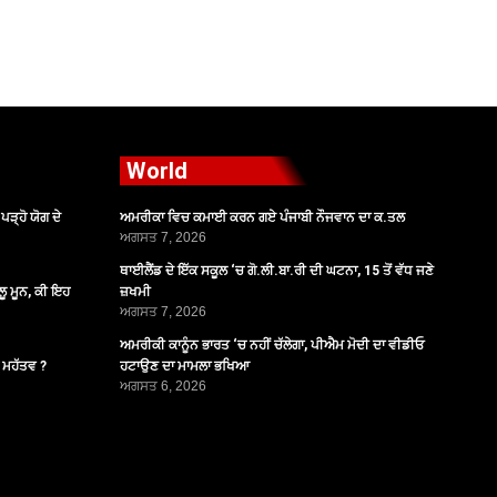
World
ੜ੍ਹੋ ਯੋਗ ਦੇ
ਅਮਰੀਕਾ ਵਿਚ ਕਮਾਈ ਕਰਨ ਗਏ ਪੰਜਾਬੀ ਨੌਜਵਾਨ ਦਾ ਕ.ਤਲ
ਅਗਸਤ 7, 2026
ਥਾਈਲੈਂਡ ਦੇ ਇੱਕ ਸਕੂਲ ‘ਚ ਗੋ.ਲੀ.ਬਾ.ਰੀ ਦੀ ਘਟਨਾ, 15 ਤੋਂ ਵੱਧ ਜਣੇ
ੂ ਮੂਨ, ਕੀ ਇਹ
ਜ਼ਖਮੀ
ਅਗਸਤ 7, 2026
ਅਮਰੀਕੀ ਕਾਨੂੰਨ ਭਾਰਤ ‘ਚ ਨਹੀਂ ਚੱਲੇਗਾ, ਪੀਐਮ ਮੋਦੀ ਦਾ ਵੀਡੀਓ
ੈ ਮਹੱਤਵ ?
ਹਟਾਉਣ ਦਾ ਮਾਮਲਾ ਭਖਿਆ
ਅਗਸਤ 6, 2026