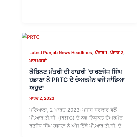
,
,
,
Latest Punjab News Headlines
ਪੰਜਾਬ 1
ਪੰਜਾਬ 2
ਖ਼ਾਸ ਖ਼ਬਰਾਂ
ਕੈਬਿਨਟ ਮੰਤਰੀ ਦੀ ਹਾਜ਼ਰੀ ‘ਚ ਰਣਜੋਧ ਸਿੰਘ
ਹਡਾਣਾ ਨੇ PRTC ਦੇ ਚੇਅਰਮੈਨ ਵਜੋਂ ਸਾਂਭਿਆ
ਅਹੁਦਾ
ਮਾਰਚ 2, 2023
ਪਟਿਆਲਾ, 2 ਮਾਰਚ 2023: ਪੰਜਾਬ ਸਰਕਾਰ ਵੱਲੋਂ
ਪੀ.ਆਰ.ਟੀ.ਸੀ. (PRTC) ਦੇ ਨਵ-ਨਿਯੁਕਤ ਚੇਅਰਮੈਨ
ਰਣਜੋਧ ਸਿੰਘ ਹਡਾਣਾ ਨੇ ਅੱਜ ਇੱਥੇ ਪੀ.ਆਰ.ਟੀ.ਸੀ. ਦੇ