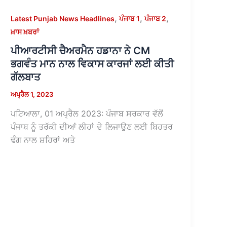
,
,
,
Latest Punjab News Headlines
ਪੰਜਾਬ 1
ਪੰਜਾਬ 2
ਖ਼ਾਸ ਖ਼ਬਰਾਂ
ਪੀਆਰਟੀਸੀ ਚੈਅਰਮੈਨ ਹਡਾਨਾ ਨੇ CM
ਭਗਵੰਤ ਮਾਨ ਨਾਲ ਵਿਕਾਸ ਕਾਰਜਾਂ ਲਈ ਕੀਤੀ
ਗੱਲਬਾਤ
ਅਪ੍ਰੈਲ 1, 2023
ਪਟਿਆਲਾ, 01 ਅਪ੍ਰੈਲ 2023: ਪੰਜਾਬ ਸਰਕਾਰ ਵੱਲੋਂ
ਪੰਜਾਬ ਨੂੰ ਤਰੱਕੀ ਦੀਆਂ ਲੀਹਾਂ ਦੇ ਲਿਜਾਉਣ ਲਈ ਬਿਹਤਰ
ਢੰਗ ਨਾਲ ਸ਼ਹਿਰਾਂ ਅਤੇ