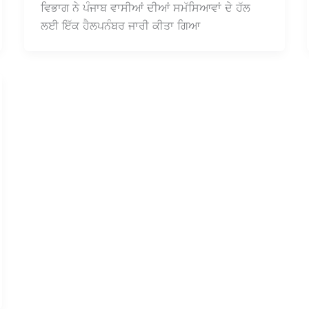
ਵਿਭਾਗ ਨੇ ਪੰਜਾਬ ਵਾਸੀਆਂ ਦੀਆਂ ਸਮੱਸਿਆਵਾਂ ਦੇ ਹੱਲ
ਲਈ ਇੱਕ ਹੈਲਪਨੰਬਰ ਜਾਰੀ ਕੀਤਾ ਗਿਆ