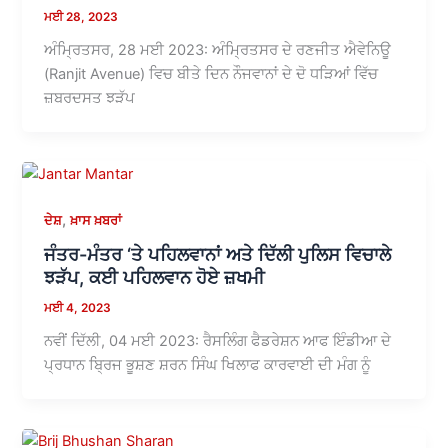
ਮਈ 28, 2023
ਅੰਮ੍ਰਿਤਸਰ, 28 ਮਈ 2023: ਅੰਮ੍ਰਿਤਸਰ ਦੇ ਰਣਜੀਤ ਐਵੇਨਿਊ
(Ranjit Avenue) ਵਿਚ ਬੀਤੇ ਦਿਨ ਨੌਜਵਾਨਾਂ ਦੇ ਦੋ ਧੜਿਆਂ ਵਿੱਚ
ਜ਼ਬਰਦਸਤ ਝੜੱਪ
,
ਦੇਸ਼
ਖ਼ਾਸ ਖ਼ਬਰਾਂ
ਜੰਤਰ-ਮੰਤਰ ‘ਤੇ ਪਹਿਲਵਾਨਾਂ ਅਤੇ ਦਿੱਲੀ ਪੁਲਿਸ ਵਿਚਾਲੇ
ਝੜੱਪ, ਕਈ ਪਹਿਲਵਾਨ ਹੋਏ ਜ਼ਖਮੀ
ਮਈ 4, 2023
ਨਵੀਂ ਦਿੱਲੀ, 04 ਮਈ 2023: ਰੈਸਲਿੰਗ ਫੈਡਰੇਸ਼ਨ ਆਫ ਇੰਡੀਆ ਦੇ
ਪ੍ਰਧਾਨ ਬ੍ਰਿਜ ਭੂਸ਼ਣ ਸ਼ਰਨ ਸਿੰਘ ਖਿਲਾਫ ਕਾਰਵਾਈ ਦੀ ਮੰਗ ਨੂੰ