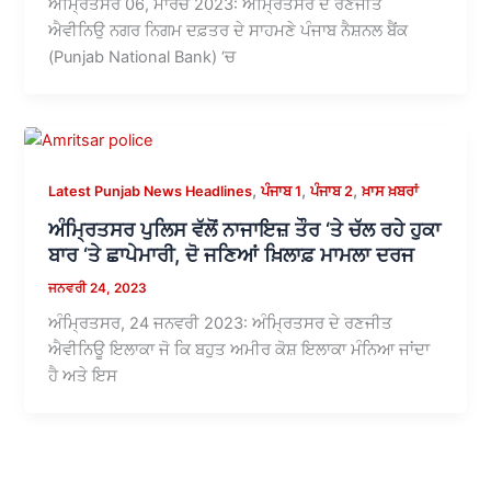
ਅੰਮ੍ਰਿਤਸਰ 06, ਮਾਰਚ 2023: ਅੰਮ੍ਰਿਤਸਰ ਦੇ ਰਣਜੀਤ
ਐਵੀਨਿਉ ਨਗਰ ਨਿਗਮ ਦਫ਼ਤਰ ਦੇ ਸਾਹਮਣੇ ਪੰਜਾਬ ਨੈਸ਼ਨਲ ਬੈਂਕ
(Punjab National Bank) ‘ਚ
,
,
,
Latest Punjab News Headlines
ਪੰਜਾਬ 1
ਪੰਜਾਬ 2
ਖ਼ਾਸ ਖ਼ਬਰਾਂ
ਅੰਮ੍ਰਿਤਸਰ ਪੁਲਿਸ ਵੱਲੋਂ ਨਾਜਾਇਜ਼ ਤੌਰ ‘ਤੇ ਚੱਲ ਰਹੇ ਹੁਕਾ
ਬਾਰ ‘ਤੇ ਛਾਪੇਮਾਰੀ, ਦੋ ਜਣਿਆਂ ਖ਼ਿਲਾਫ਼ ਮਾਮਲਾ ਦਰਜ
ਜਨਵਰੀ 24, 2023
ਅੰਮ੍ਰਿਤਸਰ, 24 ਜਨਵਰੀ 2023: ਅੰਮ੍ਰਿਤਸਰ ਦੇ ਰਣਜੀਤ
ਐਵੀਨਿਊ ਇਲਾਕਾ ਜੋ ਕਿ ਬਹੁਤ ਅਮੀਰ ਕੋਸ਼ ਇਲਾਕਾ ਮੰਨਿਆ ਜਾਂਦਾ
ਹੈ ਅਤੇ ਇਸ