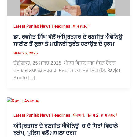
,
Latest Punjab News Headlines
ਖ਼ਾਸ ਖ਼ਬਰਾਂ
ਡਾ. ਰਵਜੋਤ ਸਿੰਘ ਵੱਲੋਂ ਅੰਮ੍ਰਿਤਸਰ ਦੇ ਰਣਜੀਤ ਐਵੇਨਿਊ
ਸਾਈਟ ਤੋਂ ਕੂੜਾ ਤੇ ਮਸ਼ੀਨਰੀ ਤੁਰੰਤ ਹਟਾਉਣ ਦੇ ਹੁਕਮ
ਮਾਰਚ 25, 2025
ਚੰਡੀਗੜ੍ਹ, 25 ਮਾਰਚ 2025: ਪੰਜਾਬ ਵਿਧਾਨ ਸਭਾ ਸੈਸ਼ਨ ਦੌਰਾਨ
ਪੰਜਾਬ ਦੇ ਸਥਾਨਕ ਸਰਕਾਰਾਂ ਮੰਤਰੀ ਡਾ. ਰਵਜੋਤ ਸਿੰਘ (Dr. Ravjot
Singh) […]
,
,
,
Latest Punjab News Headlines
ਪੰਜਾਬ 1
ਪੰਜਾਬ 2
ਖ਼ਾਸ ਖ਼ਬਰਾਂ
ਅੰਮ੍ਰਿਤਸਰ ਦੇ ਰਣਜੀਤ ਐਵੇਨਿਊ ‘ਚ ਦੋ ਧਿਰਾਂ ਵਿਚਾਲੇ
ਝੜੱਪ, ਪੁਲਿਸ ਵਲੋਂ ਮਾਮਲਾ ਦਰਜ