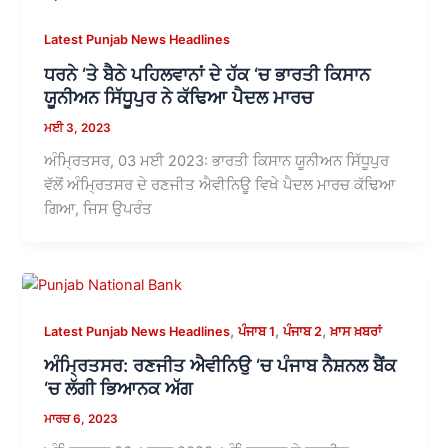
Latest Punjab News Headlines
ਧਰਨੇ ‘ਤੇ ਬੈਠੇ ਪਹਿਲਵਾਨਾਂ ਦੇ ਹੱਕ ‘ਚ ਭਾਰਤੀ ਕਿਸਾਨ
ਯੂਨੀਅਨ ਸਿੱਧੂਪੁਰ ਨੇ ਕੱਢਿਆ ਪੈਦਲ ਮਾਰਚ
ਮਈ 3, 2023
ਅੰਮ੍ਰਿਤਸਰ, 03 ਮਈ 2023: ਭਾਰਤੀ ਕਿਸਾਨ ਯੂਨੀਅਨ ਸਿੱਧੂਪੁਰ
ਵੱਲੋਂ ਅੰਮ੍ਰਿਤਸਰ ਦੇ ਰਣਜੀਤ ਐਵੀਨਿਊ ਵਿਖੇ ਪੈਦਲ ਮਾਰਚ ਕੱਢਿਆ
ਗਿਆ, ਜਿਸ ਉਪਰੰਤ
,
,
,
Latest Punjab News Headlines
ਪੰਜਾਬ 1
ਪੰਜਾਬ 2
ਖ਼ਾਸ ਖ਼ਬਰਾਂ
ਅੰਮ੍ਰਿਤਸਰ: ਰਣਜੀਤ ਐਵੀਨਿਉ ‘ਚ ਪੰਜਾਬ ਨੈਸ਼ਨਲ ਬੈਂਕ
‘ਚ ਲੱਗੀ ਭਿਆਨਕ ਅੱਗ
ਮਾਰਚ 6, 2023