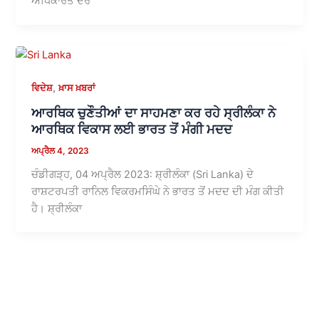
ਅਧਿਕਾਰਤ ਦੌਰੇ
,
ਵਿਦੇਸ਼
ਖ਼ਾਸ ਖ਼ਬਰਾਂ
ਆਰਥਿਕ ਚੁਣੌਤੀਆਂ ਦਾ ਸਾਹਮਣਾ ਕਰ ਰਹੇ ਸ੍ਰੀਲੰਕਾ ਨੇ
ਆਰਥਿਕ ਵਿਕਾਸ ਲਈ ਭਾਰਤ ਤੋਂ ਮੰਗੀ ਮਦਦ
ਅਪ੍ਰੈਲ 4, 2023
ਚੰਡੀਗੜ੍ਹ, 04 ਅਪ੍ਰੈਲ 2023: ਸ਼੍ਰੀਲੰਕਾ (Sri Lanka) ਦੇ
ਰਾਸ਼ਟਰਪਤੀ ਰਾਨਿਲ ਵਿਕਰਮਸਿੰਘੇ ਨੇ ਭਾਰਤ ਤੋਂ ਮਦਦ ਦੀ ਮੰਗ ਕੀਤੀ
ਹੈ। ਸ਼੍ਰੀਲੰਕਾ