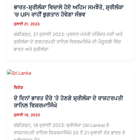
ਭਾਰਤ-ਸ਼੍ਰੀਲੰਕਾ ਵਿਚਾਲੇ ਹੋਏ ਅਹਿਮ ਸਮਝੌਤੇ, ਸ਼੍ਰੀਲੰਕਾ
‘ਚ UPI ਰਾਹੀਂ ਭੁਗਤਾਨ ਹੋਵੇਗਾ ਸੰਭਵ
ਜੁਲਾਈ 21, 2023
ਚੰਡੀਗੜ੍ਹ, 21 ਜੁਲਾਈ 2023: ਪ੍ਰਧਾਨ ਮੰਤਰੀ ਨਰਿੰਦਰ ਮੋਦੀ ਅਤੇ
ਸ਼੍ਰੀਲੰਕਾ ਦੇ ਰਾਸ਼ਟਰਪਤੀ ਰਾਨਿਲ ਵਿਕਰਮਸਿੰਘੇ ਦੀ ਮੌਜੂਦਗੀ ਵਿੱਚ
ਭਾਰਤ ਅਤੇ ਸ਼੍ਰੀਲੰਕਾ
ਵਿਦੇਸ਼
ਦੋ ਦਿਨਾਂ ਭਾਰਤ ਦੌਰੇ ‘ਤੇ ਹੋਣਗੇ ਸ਼੍ਰੀਲੰਕਾ ਦੇ ਰਾਸ਼ਟਰਪਤੀ
ਰਾਨਿਲ ਵਿਕਰਮਾਸਿੰਘੇ
ਜੁਲਾਈ 18, 2023
ਚੰਡੀਗੜ੍ਹ, 18 ਜੁਲਾਈ 2023: ਸ਼੍ਰੀਲੰਕਾ (Sri Lanka) ਦੇ
ਰਾਸ਼ਟਰਪਤੀ ਰਾਨਿਲ ਵਿਕਰਮਾਸਿੰਘੇ 20 ਤੋਂ 21 ਜੁਲਾਈ ਤੱਕ ਭਾਰਤ ਦੇ