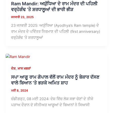
Ram Mandir: ਅਯੁੱਧਿਆ ਦੇ ਰਾਮ ਮੰਦਰ ਦੀ ਪਹਿਲੀ
ਵਰ੍ਹੇਗੰਢ ‘ਤੇ ਸ਼ਰਧਾਲੂਆਂ ਦੀ ਭਾਰੀ ਭੀੜ
ਜਨਵਰੀ 23, 2025
23 ਜਨਵਰੀ 2025: ਅਯੁੱਧਿਆ (Ayodhya’s Ram temple) ਦੇ
ਰਾਮ ਮੰਦਰ ਦੇ ਪਵਿੱਤਰ ਨਿਰਮਾਣ ਦੀ ਪਹਿਲੀ (first anniversary)
ਵਰ੍ਹੇਗੰਢ ‘ਤੇ ਸ਼ਰਧਾਲੂਆਂ
,
ਦੇਸ਼
ਖ਼ਾਸ ਖ਼ਬਰਾਂ
ਸਪਾ ਆਗੂ ਰਾਮ ਗੋਪਾਲ ਵੱਲੋਂ ਰਾਮ ਮੰਦਰ ਨੂੰ ਬੇਕਾਰ ਦੱਸਣ
ਵਾਲੇ ਬਿਆਨ ‘ਤੇ ਭੜਕੇ ਅਮਿਤ ਸ਼ਾਹ
ਮਈ 8, 2024
ਚੰਡੀਗੜ੍ਹ, 08 ਮਈ 2024: ਦੇਸ਼ ਵਿੱਚ ਲੋਕ ਸਭਾ ਚੋਣਾਂ ਦੇ ਤੀਜੇ
ਪੜਾਅ ਦੌਰਾਨ ਦੋ ਸੀਨੀਅਰ ਆਗੂਆਂ ਦੇ ਬਿਆਨਾਂ ਨੇ ਸਿਆਸੀ