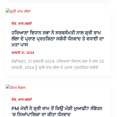
,
ਦੇਸ਼
ਖ਼ਾਸ ਖ਼ਬਰਾਂ
ਹਰਿਆਣਾ ਵਿਧਾਨ ਸਭਾ ਨੇ ਸਰਬਸੰਮਤੀ ਨਾਲ ਸ਼੍ਰੀ ਰਾਮ
ਲੱਲਾ ਦੇ ਪ੍ਰਾਣ ਪ੍ਰਤਸ਼ਿਠਾ ਸਬੰਧੀ ਧੰਨਵਾਦ ਤੇ ਵਧਾਈ ਦਾ
ਮਤਾ ਪਾਸ
ਫਰਵਰੀ 21, 2024
ਚੰਡੀਗੜ੍ਹ, 21 ਫਰਵਰੀ 2024: ਹਰਿਆਣਾ ਵਿਧਾਨ ਸਭਾ ਨੇ ਅੱਜ 22
ਜਨਵਰੀ, 2024 ਨੂੰ ਸ਼੍ਰੀ ਰਾਮ ਲੱਲਾ ਦੇ ਪ੍ਰਾਣ ਪ੍ਰਤਸ਼ਿਠਾ ਸਬੰਧੀ
,
ਦੇਸ਼
ਖ਼ਾਸ ਖ਼ਬਰਾਂ
PM ਮੋਦੀ ਨੇ ਸ਼੍ਰੀ ਰਾਮ ਤੋਂ ਕਿਉਂ ਮੰਗੀ ਮੁਆਫ਼ੀ? ਸੰਬੋਧਨ
‘ਚ ਨਿਆਂਪਾਲਿਕਾ ਦਾ ਕੀਤਾ ਧੰਨਵਾਦ