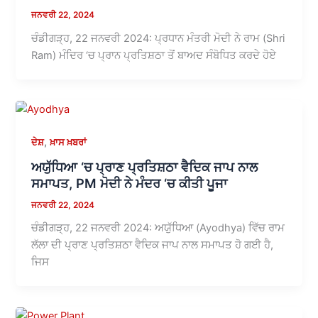
ਜਨਵਰੀ 22, 2024
ਚੰਡੀਗੜ੍ਹ, 22 ਜਨਵਰੀ 2024: ਪ੍ਰਧਾਨ ਮੰਤਰੀ ਮੋਦੀ ਨੇ ਰਾਮ (Shri
Ram) ਮੰਦਿਰ ‘ਚ ਪ੍ਰਾਨ ਪ੍ਰਤਿਸ਼ਠਾ ਤੋਂ ਬਾਅਦ ਸੰਬੋਧਿਤ ਕਰਦੇ ਹੋਏ
,
ਦੇਸ਼
ਖ਼ਾਸ ਖ਼ਬਰਾਂ
ਅਯੁੱਧਿਆ ‘ਚ ਪ੍ਰਾਣ ਪ੍ਰਤਿਸ਼ਠਾ ਵੈਦਿਕ ਜਾਪ ਨਾਲ
ਸਮਾਪਤ, PM ਮੋਦੀ ਨੇ ਮੰਦਰ ‘ਚ ਕੀਤੀ ਪੂਜਾ
ਜਨਵਰੀ 22, 2024
ਚੰਡੀਗੜ੍ਹ, 22 ਜਨਵਰੀ 2024: ਅਯੁੱਧਿਆ (Ayodhya) ਵਿੱਚ ਰਾਮ
ਲੱਲਾ ਦੀ ਪ੍ਰਾਣ ਪ੍ਰਤਿਸ਼ਠਾ ਵੈਦਿਕ ਜਾਪ ਨਾਲ ਸਮਾਪਤ ਹੋ ਗਈ ਹੈ,
ਜਿਸ