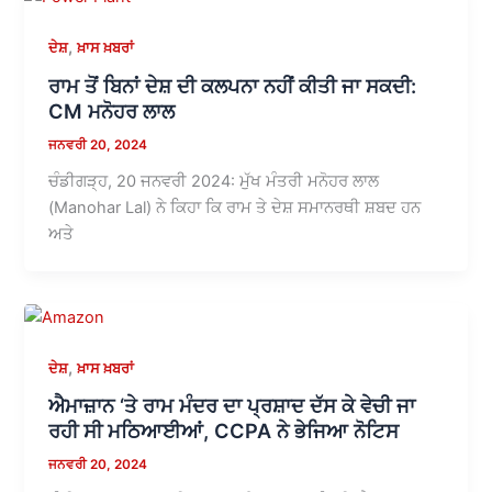
,
ਦੇਸ਼
ਖ਼ਾਸ ਖ਼ਬਰਾਂ
ਰਾਮ ਤੋਂ ਬਿਨਾਂ ਦੇਸ਼ ਦੀ ਕਲਪਨਾ ਨਹੀਂ ਕੀਤੀ ਜਾ ਸਕਦੀ:
CM ਮਨੋਹਰ ਲਾਲ
ਜਨਵਰੀ 20, 2024
ਚੰਡੀਗੜ੍ਹ, 20 ਜਨਵਰੀ 2024: ਮੁੱਖ ਮੰਤਰੀ ਮਨੋਹਰ ਲਾਲ
(Manohar Lal) ਨੇ ਕਿਹਾ ਕਿ ਰਾਮ ਤੇ ਦੇਸ਼ ਸਮਾਨਰਥੀ ਸ਼ਬਦ ਹਨ
ਅਤੇ
,
ਦੇਸ਼
ਖ਼ਾਸ ਖ਼ਬਰਾਂ
ਐਮਾਜ਼ਾਨ ‘ਤੇ ਰਾਮ ਮੰਦਰ ਦਾ ਪ੍ਰਸ਼ਾਦ ਦੱਸ ਕੇ ਵੇਚੀ ਜਾ
ਰਹੀ ਸੀ ਮਠਿਆਈਆਂ, CCPA ਨੇ ਭੇਜਿਆ ਨੋਟਿਸ
ਜਨਵਰੀ 20, 2024