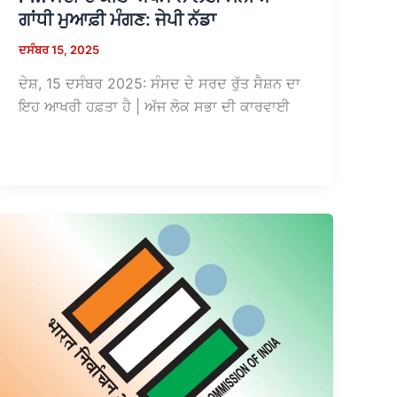
ਗਾਂਧੀ ਮੁਆਫ਼ੀ ਮੰਗਣ: ਜੇਪੀ ਨੱਡਾ
ਦਸੰਬਰ 15, 2025
ਦੇਸ਼, 15 ਦਸੰਬਰ 2025: ਸੰਸਦ ਦੇ ਸਰਦ ਰੁੱਤ ਸੈਸ਼ਨ ਦਾ
ਇਹ ਆਖਰੀ ਹਫ਼ਤਾ ਹੈ | ਅੱਜ ਲੋਕ ਸਭਾ ਦੀ ਕਾਰਵਾਈ