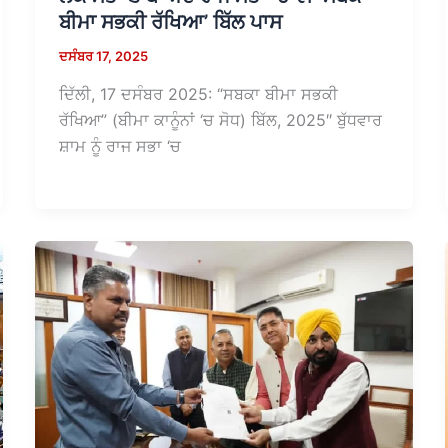
ਬੀਮਾ ਸਭਕੀ ਰੱਖਿਆ’ ਬਿੱਲ ਪਾਸ
ਦਸੰਬਰ 17, 2025
ਦਿੱਲੀ, 17 ਦਸੰਬਰ 2025: “ਸਬਕਾ ਬੀਮਾ ਸਭਕੀ
ਰੱਖਿਆ” (ਬੀਮਾ ਕਾਨੂੰਨਾਂ ‘ਚ ਸੋਧ) ਬਿੱਲ, 2025″ ਬੁੱਧਵਾਰ
ਸ਼ਾਮ ਨੂੰ ਰਾਜ ਸਭਾ ‘ਚ