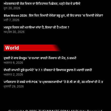
ਅੰਤਰਰਾਸ਼ਟਰੀ ਯੋਗ ਦਿਵਸ ਦਾ ਇਤਿਹਾਸਕ ਪਿਛੋਕੜ, ਪੜ੍ਹੋ ਯੋਗ ਦੇ ਫ਼ਾਇਦੇ
ਜੂਨ 20, 2026
Blue Moon 2026 : ਇਸ ਦਿਨ ਦਿਖਾਈ ਦੇਵੇਗਾ ਬਲੂ ਮੂਨ, ਕੀ ਇਹ ਭਾਰਤ ‘ਚ ਦਿਖਾਈ ਦੇਵੇਗਾ?
ਮਈ 7, 2026
ਮਜ਼ਦੂਰ ਦਿਵਸ ਕਦੋਂ ਮਨਾਇਆ ਜਾਂਦਾ ਹੈ, ਇਸਦਾ ਕੀ ਹੈ ਮਹੱਤਵ ?
ਅਪ੍ਰੈਲ 30, 2026
World
ਦੁਬਈ ਦੇ ਕਾਰ ਸ਼ੋਅਰੂਮ ‘ਚ ਧਮਾਕਾ: ਭਾਰਤੀ ਨੌਜਵਾਨ ਦੀ ਮੌਤ, 5 ਜ਼ਖ਼ਮੀ
ਅਗਸਤ 6, 2026
ਦੱਖਣੀ ਜਾਪਾਨੀ ਸੂਬੇ ਕੁਮਾਮੋਟੋ ‘ਚ 7.1 ਤੀਬਰਤਾ ਦੇ ਭਿਆਨਕ ਭੂਚਾਲ ਨੇ ਮਚਾਈ ਤਬਾਹੀ
ਅਗਸਤ 2, 2026
ਪਾਕਿਸਤਾਨ ਦੇ ਕਬਜ਼ੇ ਵਾਲੇ POK ‘ਚ ਪ੍ਰਦਰਸ਼ਨਕਾਰੀਆਂ ‘ਤੇ ਗੋ.ਲੀ.ਬਾ.ਰੀ, 30 ਜਣਿਆਂ ਦੀ ਮੌ.ਤ
ਜੁਲਾਈ 29, 2026