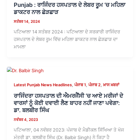
Punjab : ਰਾਜਿੰਦਰ ਹਸਪਤਾਲ ਦੇ ਲੇਬਰ ਰੂਮ ‘ਚ ਮਹਿਲਾ
ਡਾਕਟਰ ਨਾਲ ਛੇੜਛਾੜ
ਸਤੰਬਰ 14, 2024
ਪਟਿਆਲਾ 14 ਸਤੰਬਰ 2024 : ਪਟਿਆਲਾ ਦੇ ਸਰਕਾਰੀ ਰਾਜਿੰਦਰ
ਹਸਪਤਾਲ ਦੇ ਲੇਬਰ ਰੂਮ ਵਿੱਚ ਮਹਿਲਾ ਡਾਕਟਰ ਨਾਲ ਛੇੜਛਾੜ ਦਾ
ਮਾਮਲਾ
,
,
,
Latest Punjab News Headlines
ਪੰਜਾਬ 1
ਪੰਜਾਬ 2
ਖ਼ਾਸ ਖ਼ਬਰਾਂ
ਰਾਜਿੰਦਰਾ ਹਸਪਤਾਲ ਦੀ ਐਮਰਜੈਂਸੀ ‘ਚ ਆਏ ਮਰੀਜਾਂ ਦੇ
ਵਾਰਸਾਂ ਨੂੰ ਕੋਈ ਦਵਾਈ ਲੈਣ ਬਾਹਰ ਨਹੀਂ ਜਾਣਾ ਪਵੇਗਾ:
ਡਾ. ਬਲਬੀਰ ਸਿੰਘ
ਨਵੰਬਰ 4, 2023
ਪਟਿਆਲਾ, 04 ਨਵੰਬਰ 2023: ਪੰਜਾਬ ਦੇ ਮੈਡੀਕਲ ਸਿੱਖਿਆ ਤੇ ਖੋਜ
ਮੰਤਰੀ ਡਾ. ਬਲਬੀਰ ਸਿੰਘ (Dr. Balbir Singh) ਨੇ ਕਿਹਾ ਹੈ