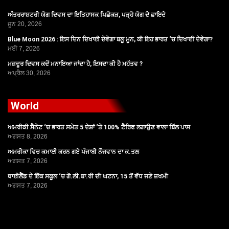
ਅੰਤਰਰਾਸ਼ਟਰੀ ਯੋਗ ਦਿਵਸ ਦਾ ਇਤਿਹਾਸਕ ਪਿਛੋਕੜ, ਪੜ੍ਹੋ ਯੋਗ ਦੇ ਫ਼ਾਇਦੇ
ਜੂਨ 20, 2026
Blue Moon 2026 : ਇਸ ਦਿਨ ਦਿਖਾਈ ਦੇਵੇਗਾ ਬਲੂ ਮੂਨ, ਕੀ ਇਹ ਭਾਰਤ ‘ਚ ਦਿਖਾਈ ਦੇਵੇਗਾ?
ਮਈ 7, 2026
ਮਜ਼ਦੂਰ ਦਿਵਸ ਕਦੋਂ ਮਨਾਇਆ ਜਾਂਦਾ ਹੈ, ਇਸਦਾ ਕੀ ਹੈ ਮਹੱਤਵ ?
ਅਪ੍ਰੈਲ 30, 2026
World
ਅਮਰੀਕੀ ਸੈਨੇਟ ‘ਚ ਭਾਰਤ ਸਮੇਤ 5 ਦੇਸ਼ਾਂ ‘ਤੇ 100% ਟੈਰਿਫ ਲਗਾਉਣ ਵਾਲਾ ਬਿੱਲ ਪਾਸ
ਅਗਸਤ 8, 2026
ਅਮਰੀਕਾ ਵਿਚ ਕਮਾਈ ਕਰਨ ਗਏ ਪੰਜਾਬੀ ਨੌਜਵਾਨ ਦਾ ਕ.ਤਲ
ਅਗਸਤ 7, 2026
ਥਾਈਲੈਂਡ ਦੇ ਇੱਕ ਸਕੂਲ ‘ਚ ਗੋ.ਲੀ.ਬਾ.ਰੀ ਦੀ ਘਟਨਾ, 15 ਤੋਂ ਵੱਧ ਜਣੇ ਜ਼ਖਮੀ
ਅਗਸਤ 7, 2026