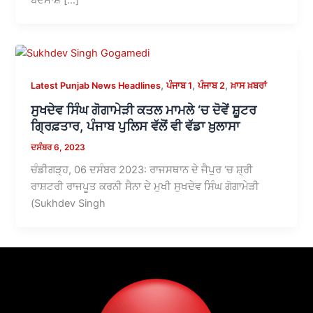
,
,
,
Latest Punjab News Headlines
ਪੰਜਾਬ 1
ਪੰਜਾਬ 2
ਖ਼ਾਸ ਖ਼ਬਰਾਂ
ਸੁਖਦੇਵ ਸਿੰਘ ਗੋਗਾਮੇੜੀ ਕਤਲ ਮਾਮਲੇ ‘ਚ ਦੋਵੇਂ ਸ਼ੂਟਰ
ਗ੍ਰਿਫ਼ਤਾਰ, ਪੰਜਾਬ ਪੁਲਿਸ ਵੱਲੋਂ ਵੀ ਵੱਡਾ ਖ਼ੁਲਾਸਾ
ਦਸੰਬਰ 6, 2023
ਚੰਡੀਗੜ੍ਹ, 06 ਦਸੰਬਰ 2023: ਰਾਜਸਥਾਨ ਦੇ ਜੈਪੁਰ ‘ਚ ਸ਼੍ਰੀ
ਰਾਸ਼ਟਰੀ ਰਾਜਪੂਤ ਕਰਨੀ ਸੈਨਾ ਦੇ ਮੁਖੀ ਸੁਖਦੇਵ ਸਿੰਘ ਗੋਗਾਮੇੜੀ
(Sukhdev Singh