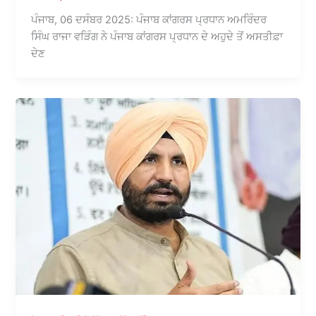
ਪੰਜਾਬ, 06 ਦਸੰਬਰ 2025: ਪੰਜਾਬ ਕਾਂਗਰਸ ਪ੍ਰਧਾਨ ਅਮਰਿੰਦਰ
ਸਿੰਘ ਰਾਜਾ ਵੜਿੰਗ ਨੇ ਪੰਜਾਬ ਕਾਂਗਰਸ ਪ੍ਰਧਾਨ ਦੇ ਅਹੁਦੇ ਤੋਂ ਅਸਤੀਫ਼ਾ
ਦੇਣ