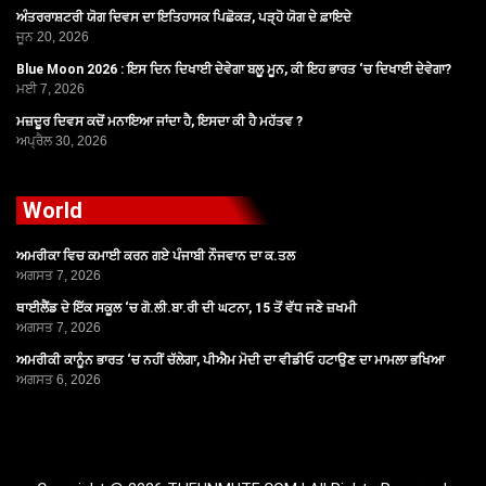
ਅੰਤਰਰਾਸ਼ਟਰੀ ਯੋਗ ਦਿਵਸ ਦਾ ਇਤਿਹਾਸਕ ਪਿਛੋਕੜ, ਪੜ੍ਹੋ ਯੋਗ ਦੇ ਫ਼ਾਇਦੇ
ਜੂਨ 20, 2026
Blue Moon 2026 : ਇਸ ਦਿਨ ਦਿਖਾਈ ਦੇਵੇਗਾ ਬਲੂ ਮੂਨ, ਕੀ ਇਹ ਭਾਰਤ ‘ਚ ਦਿਖਾਈ ਦੇਵੇਗਾ?
ਮਈ 7, 2026
ਮਜ਼ਦੂਰ ਦਿਵਸ ਕਦੋਂ ਮਨਾਇਆ ਜਾਂਦਾ ਹੈ, ਇਸਦਾ ਕੀ ਹੈ ਮਹੱਤਵ ?
ਅਪ੍ਰੈਲ 30, 2026
World
ਅਮਰੀਕਾ ਵਿਚ ਕਮਾਈ ਕਰਨ ਗਏ ਪੰਜਾਬੀ ਨੌਜਵਾਨ ਦਾ ਕ.ਤਲ
ਅਗਸਤ 7, 2026
ਥਾਈਲੈਂਡ ਦੇ ਇੱਕ ਸਕੂਲ ‘ਚ ਗੋ.ਲੀ.ਬਾ.ਰੀ ਦੀ ਘਟਨਾ, 15 ਤੋਂ ਵੱਧ ਜਣੇ ਜ਼ਖਮੀ
ਅਗਸਤ 7, 2026
ਅਮਰੀਕੀ ਕਾਨੂੰਨ ਭਾਰਤ ‘ਚ ਨਹੀਂ ਚੱਲੇਗਾ, ਪੀਐਮ ਮੋਦੀ ਦਾ ਵੀਡੀਓ ਹਟਾਉਣ ਦਾ ਮਾਮਲਾ ਭਖਿਆ
ਅਗਸਤ 6, 2026