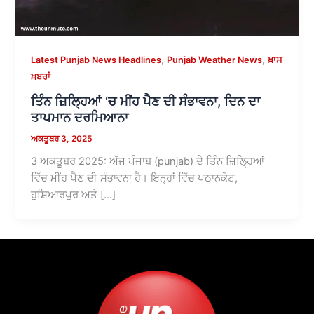
,
,
Latest Punjab News Headlines
Punjab Weather News
ਖ਼ਾਸ
ਖ਼ਬਰਾਂ
ਤਿੰਨ ਜ਼ਿਲ੍ਹਿਆਂ ‘ਚ ਮੀਂਹ ਪੈਣ ਦੀ ਸੰਭਾਵਨਾ, ਦਿਨ ਦਾ
ਤਾਪਮਾਨ ਦਰਮਿਆਨਾ
ਅਕਤੂਬਰ 3, 2025
3 ਅਕਤੂਬਰ 2025: ਅੱਜ ਪੰਜਾਬ (punjab) ਦੇ ਤਿੰਨ ਜ਼ਿਲ੍ਹਿਆਂ
ਵਿੱਚ ਮੀਂਹ ਪੈਣ ਦੀ ਸੰਭਾਵਨਾ ਹੈ। ਇਨ੍ਹਾਂ ਵਿੱਚ ਪਠਾਨਕੋਟ,
ਹੁਸ਼ਿਆਰਪੁਰ ਅਤੇ […]