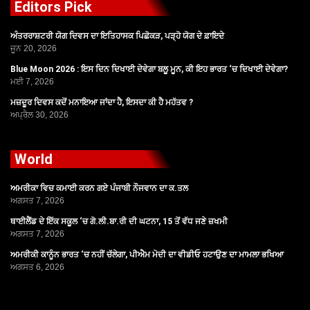
Editors Pick
ਅੰਤਰਰਾਸ਼ਟਰੀ ਯੋਗ ਦਿਵਸ ਦਾ ਇਤਿਹਾਸਕ ਪਿਛੋਕੜ, ਪੜ੍ਹੋ ਯੋਗ ਦੇ ਫ਼ਾਇਦੇ
ਜੂਨ 20, 2026
Blue Moon 2026 : ਇਸ ਦਿਨ ਦਿਖਾਈ ਦੇਵੇਗਾ ਬਲੂ ਮੂਨ, ਕੀ ਇਹ ਭਾਰਤ ‘ਚ ਦਿਖਾਈ ਦੇਵੇਗਾ?
ਮਈ 7, 2026
ਮਜ਼ਦੂਰ ਦਿਵਸ ਕਦੋਂ ਮਨਾਇਆ ਜਾਂਦਾ ਹੈ, ਇਸਦਾ ਕੀ ਹੈ ਮਹੱਤਵ ?
ਅਪ੍ਰੈਲ 30, 2026
World
ਅਮਰੀਕਾ ਵਿਚ ਕਮਾਈ ਕਰਨ ਗਏ ਪੰਜਾਬੀ ਨੌਜਵਾਨ ਦਾ ਕ.ਤਲ
ਅਗਸਤ 7, 2026
ਥਾਈਲੈਂਡ ਦੇ ਇੱਕ ਸਕੂਲ ‘ਚ ਗੋ.ਲੀ.ਬਾ.ਰੀ ਦੀ ਘਟਨਾ, 15 ਤੋਂ ਵੱਧ ਜਣੇ ਜ਼ਖਮੀ
ਅਗਸਤ 7, 2026
ਅਮਰੀਕੀ ਕਾਨੂੰਨ ਭਾਰਤ ‘ਚ ਨਹੀਂ ਚੱਲੇਗਾ, ਪੀਐਮ ਮੋਦੀ ਦਾ ਵੀਡੀਓ ਹਟਾਉਣ ਦਾ ਮਾਮਲਾ ਭਖਿਆ
ਅਗਸਤ 6, 2026