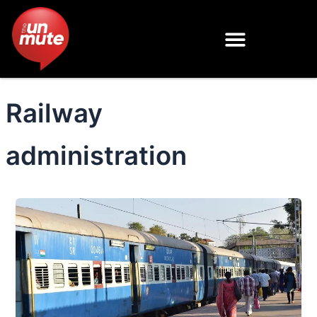
Skip
to
content
Railway
administration