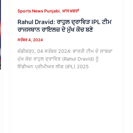
,
Sports News Punjabi
ਖ਼ਾਸ ਖ਼ਬਰਾਂ
Rahul Dravid: ਰਾਹੁਲ ਦ੍ਰਾਵਿੜ IPL ਟੀਮ
ਰਾਜਸਥਾਨ ਰਾਇਲਜ਼ ਦੇ ਮੁੱਖ ਕੋਚ ਬਣੇ
ਸਤੰਬਰ 4, 2024
ਚੰਡੀਗੜ੍ਹ, 04 ਸਤੰਬਰ 2024: ਭਾਰਤੀ ਟੀਮ ਦੇ ਸਾਬਕਾ
ਮੁੱਖ ਕੋਚ ਰਾਹੁਲ ਦ੍ਰਾਵਿੜ (Rahul Dravid) ਨੂੰ
ਇੰਡੀਅਨ ਪ੍ਰੀਮੀਅਰ ਲੀਗ (IPL) 2025