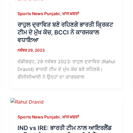
,
Sports News Punjabi
ਖ਼ਾਸ ਖ਼ਬਰਾਂ
ਰਾਹੁਲ ਦ੍ਰਾਵਿੜ ਬਣੇ ਰਹਿਣਗੇ ਭਾਰਤੀ ਕ੍ਰਿਕਟ
ਟੀਮ ਦੇ ਮੁੱਖ ਕੋਚ, BCCI ਨੇ ਕਾਰਜਕਾਲ
ਵਧਾਇਆ
ਨਵੰਬਰ 29, 2023
ਚੰਡੀਗੜ੍ਹ, 29 ਨਵੰਬਰ 2023: ਰਾਹੁਲ ਦ੍ਰਾਵਿੜ (Rahul
Dravid) ਭਾਰਤੀ ਟੀਮ ਦੇ ਮੁੱਖ ਕੋਚ ਬਣੇ ਰਹਿਣਗੇ।
ਬੀਸੀਸੀਆਈ ਨੇ ਉਨ੍ਹਾਂ ਦਾ ਕਾਰਜਕਾਲ
,
Sports News Punjabi
ਖ਼ਾਸ ਖ਼ਬਰਾਂ
IND vs IRE: ਭਾਰਤੀ ਟੀਮ ਨਾਲ ਆਇਰਲੈਂਡ