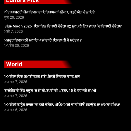
Editors Pick
ਅੰਤਰਰਾਸ਼ਟਰੀ ਯੋਗ ਦਿਵਸ ਦਾ ਇਤਿਹਾਸਕ ਪਿਛੋਕੜ, ਪੜ੍ਹੋ ਯੋਗ ਦੇ ਫ਼ਾਇਦੇ
ਜੂਨ 20, 2026
Blue Moon 2026 : ਇਸ ਦਿਨ ਦਿਖਾਈ ਦੇਵੇਗਾ ਬਲੂ ਮੂਨ, ਕੀ ਇਹ ਭਾਰਤ ‘ਚ ਦਿਖਾਈ ਦੇਵੇਗਾ?
ਮਈ 7, 2026
ਮਜ਼ਦੂਰ ਦਿਵਸ ਕਦੋਂ ਮਨਾਇਆ ਜਾਂਦਾ ਹੈ, ਇਸਦਾ ਕੀ ਹੈ ਮਹੱਤਵ ?
ਅਪ੍ਰੈਲ 30, 2026
World
ਅਮਰੀਕਾ ਵਿਚ ਕਮਾਈ ਕਰਨ ਗਏ ਪੰਜਾਬੀ ਨੌਜਵਾਨ ਦਾ ਕ.ਤਲ
ਅਗਸਤ 7, 2026
ਥਾਈਲੈਂਡ ਦੇ ਇੱਕ ਸਕੂਲ ‘ਚ ਗੋ.ਲੀ.ਬਾ.ਰੀ ਦੀ ਘਟਨਾ, 15 ਤੋਂ ਵੱਧ ਜਣੇ ਜ਼ਖਮੀ
ਅਗਸਤ 7, 2026
ਅਮਰੀਕੀ ਕਾਨੂੰਨ ਭਾਰਤ ‘ਚ ਨਹੀਂ ਚੱਲੇਗਾ, ਪੀਐਮ ਮੋਦੀ ਦਾ ਵੀਡੀਓ ਹਟਾਉਣ ਦਾ ਮਾਮਲਾ ਭਖਿਆ
ਅਗਸਤ 6, 2026