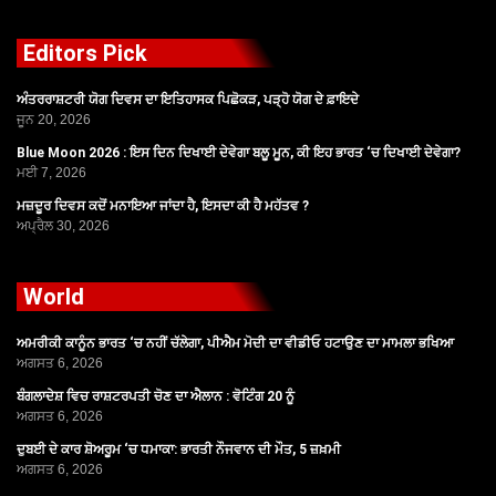
Editors Pick
ਅੰਤਰਰਾਸ਼ਟਰੀ ਯੋਗ ਦਿਵਸ ਦਾ ਇਤਿਹਾਸਕ ਪਿਛੋਕੜ, ਪੜ੍ਹੋ ਯੋਗ ਦੇ ਫ਼ਾਇਦੇ
ਜੂਨ 20, 2026
Blue Moon 2026 : ਇਸ ਦਿਨ ਦਿਖਾਈ ਦੇਵੇਗਾ ਬਲੂ ਮੂਨ, ਕੀ ਇਹ ਭਾਰਤ ‘ਚ ਦਿਖਾਈ ਦੇਵੇਗਾ?
ਮਈ 7, 2026
ਮਜ਼ਦੂਰ ਦਿਵਸ ਕਦੋਂ ਮਨਾਇਆ ਜਾਂਦਾ ਹੈ, ਇਸਦਾ ਕੀ ਹੈ ਮਹੱਤਵ ?
ਅਪ੍ਰੈਲ 30, 2026
World
ਅਮਰੀਕੀ ਕਾਨੂੰਨ ਭਾਰਤ ‘ਚ ਨਹੀਂ ਚੱਲੇਗਾ, ਪੀਐਮ ਮੋਦੀ ਦਾ ਵੀਡੀਓ ਹਟਾਉਣ ਦਾ ਮਾਮਲਾ ਭਖਿਆ
ਅਗਸਤ 6, 2026
ਬੰਗਲਾਦੇਸ਼ ਵਿਚ ਰਾਸ਼ਟਰਪਤੀ ਚੋਣ ਦਾ ਐਲਾਨ : ਵੋਟਿੰਗ 20 ਨੂੰ
ਅਗਸਤ 6, 2026
ਦੁਬਈ ਦੇ ਕਾਰ ਸ਼ੋਅਰੂਮ ‘ਚ ਧਮਾਕਾ: ਭਾਰਤੀ ਨੌਜਵਾਨ ਦੀ ਮੌਤ, 5 ਜ਼ਖ਼ਮੀ
ਅਗਸਤ 6, 2026