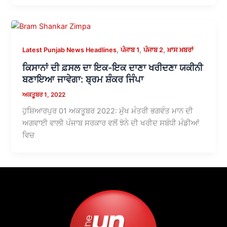
,
,
,
Latest Punjab News Headlines
ਪੰਜਾਬ 1
ਪੰਜਾਬ 2
ਖ਼ਾਸ ਖ਼ਬਰਾਂ
ਕਿਸਾਨਾਂ ਦੀ ਫ਼ਸਲ ਦਾ ਇਕ-ਇਕ ਦਾਣਾ ਖਰੀਦਣਾ ਯਕੀਨੀ
ਬਣਾਇਆ ਜਾਵੇਗਾ: ਬ੍ਰਮ ਸ਼ੰਕਰ ਜਿੰਪਾ
ਅਕਤੂਬਰ 1, 2022
ਹੁਸ਼ਿਆਰਪੁਰ 01 ਅਕਤੂਬਰ 2022: ਮੁੱਖ ਮੰਤਰੀ ਭਗਵੰਤ ਮਾਨ ਦੀ
ਅਗਵਾਈ ਵਾਲੀ ਪੰਜਾਬ ਸਰਕਾਰ ਵਲੋਂ ਝੋਨੇ ਦੀ ਖਰੀਦ ਸਬੰਧੀ ਮੰਡੀਆਂ
ਵਿਚ