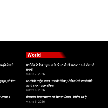
World
ੜ੍ਹੋ ਯੋਗ ਦੇ
ਥਾਈਲੈਂਡ ਦੇ ਇੱਕ ਸਕੂਲ ‘ਚ ਗੋ.ਲੀ.ਬਾ.ਰੀ ਦੀ ਘਟਨਾ, 15 ਤੋਂ ਵੱਧ ਜਣੇ
ਜ਼ਖਮੀ
ਅਗਸਤ 7, 2026
ੂ ਮੂਨ, ਕੀ ਇਹ
ਅਮਰੀਕੀ ਕਾਨੂੰਨ ਭਾਰਤ ‘ਚ ਨਹੀਂ ਚੱਲੇਗਾ, ਪੀਐਮ ਮੋਦੀ ਦਾ ਵੀਡੀਓ
ਹਟਾਉਣ ਦਾ ਮਾਮਲਾ ਭਖਿਆ
ਅਗਸਤ 6, 2026
ੈ ਮਹੱਤਵ ?
ਬੰਗਲਾਦੇਸ਼ ਵਿਚ ਰਾਸ਼ਟਰਪਤੀ ਚੋਣ ਦਾ ਐਲਾਨ : ਵੋਟਿੰਗ 20 ਨੂੰ
ਅਗਸਤ 6, 2026