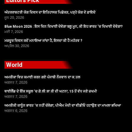
Editors Pick
ਅੰਤਰਰਾਸ਼ਟਰੀ ਯੋਗ ਦਿਵਸ ਦਾ ਇਤਿਹਾਸਕ ਪਿਛੋਕੜ, ਪੜ੍ਹੋ ਯੋਗ ਦੇ ਫ਼ਾਇਦੇ
ਜੂਨ 20, 2026
Blue Moon 2026 : ਇਸ ਦਿਨ ਦਿਖਾਈ ਦੇਵੇਗਾ ਬਲੂ ਮੂਨ, ਕੀ ਇਹ ਭਾਰਤ ‘ਚ ਦਿਖਾਈ ਦੇਵੇਗਾ?
ਮਈ 7, 2026
ਮਜ਼ਦੂਰ ਦਿਵਸ ਕਦੋਂ ਮਨਾਇਆ ਜਾਂਦਾ ਹੈ, ਇਸਦਾ ਕੀ ਹੈ ਮਹੱਤਵ ?
ਅਪ੍ਰੈਲ 30, 2026
World
ਅਮਰੀਕਾ ਵਿਚ ਕਮਾਈ ਕਰਨ ਗਏ ਪੰਜਾਬੀ ਨੌਜਵਾਨ ਦਾ ਕ.ਤਲ
ਅਗਸਤ 7, 2026
ਥਾਈਲੈਂਡ ਦੇ ਇੱਕ ਸਕੂਲ ‘ਚ ਗੋ.ਲੀ.ਬਾ.ਰੀ ਦੀ ਘਟਨਾ, 15 ਤੋਂ ਵੱਧ ਜਣੇ ਜ਼ਖਮੀ
ਅਗਸਤ 7, 2026
ਅਮਰੀਕੀ ਕਾਨੂੰਨ ਭਾਰਤ ‘ਚ ਨਹੀਂ ਚੱਲੇਗਾ, ਪੀਐਮ ਮੋਦੀ ਦਾ ਵੀਡੀਓ ਹਟਾਉਣ ਦਾ ਮਾਮਲਾ ਭਖਿਆ
ਅਗਸਤ 6, 2026