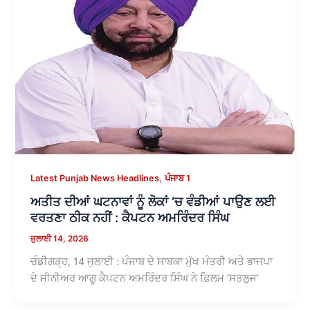
,
Latest Punjab News Headlines
ਪੰਜਾਬ 1
ਅਤੀਤ ਦੀਆਂ ਘਟਨਾਵਾਂ ਨੂੰ ਲੋਕਾਂ ‘ਚ ਵੰਡੀਆਂ ਪਾਉਣ ਲਈ
ਵਰਤਣਾ ਠੀਕ ਨਹੀਂ : ਕੈਪਟਨ ਅਮਰਿੰਦਰ ਸਿੰਘ
ਜੁਲਾਈ 14, 2026
ਚੰਡੀਗੜ੍ਹ, 14 ਜੁਲਾਈ : ਪੰਜਾਬ ਦੇ ਸਾਬਕਾ ਮੁੱਖ ਮੰਤਰੀ ਅਤੇ ਭਾਜਪਾ
ਦੇ ਸੀਨੀਅਰ ਆਗੂ ਕੈਪਟਨ ਅਮਰਿੰਦਰ ਸਿੰਘ ਨੇ ਫ਼ਿਲਮ ‘ਸਤਲੁਜ’