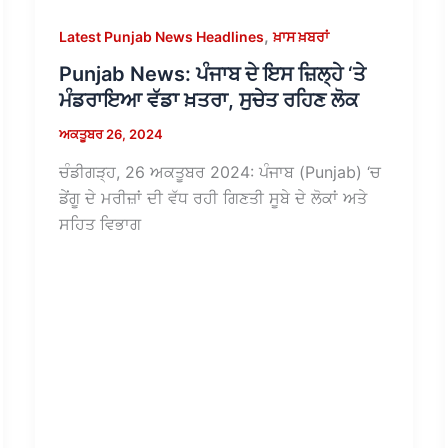
,
Latest Punjab News Headlines
ਖ਼ਾਸ ਖ਼ਬਰਾਂ
Punjab News: ਪੰਜਾਬ ਦੇ ਇਸ ਜ਼ਿਲ੍ਹੇ ‘ਤੇ
ਮੰਡਰਾਇਆ ਵੱਡਾ ਖ਼ਤਰਾ, ਸੁਚੇਤ ਰਹਿਣ ਲੋਕ
ਅਕਤੂਬਰ 26, 2024
ਚੰਡੀਗੜ੍ਹ, 26 ਅਕਤੂਬਰ 2024: ਪੰਜਾਬ (Punjab) ‘ਚ
ਡੇਂਗੂ ਦੇ ਮਰੀਜ਼ਾਂ ਦੀ ਵੱਧ ਰਹੀ ਗਿਣਤੀ ਸੂਬੇ ਦੇ ਲੋਕਾਂ ਅਤੇ
ਸਹਿਤ ਵਿਭਾਗ