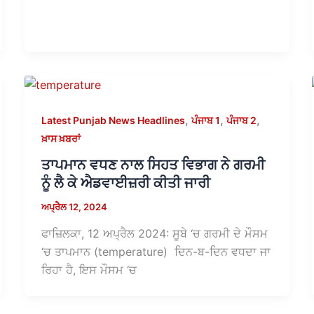
,
,
,
Latest Punjab News Headlines
ਪੰਜਾਬ 1
ਪੰਜਾਬ 2
ਖ਼ਾਸ ਖ਼ਬਰਾਂ
ਤਾਪਮਾਨ ਵਧਣ ਨਾਲ ਸਿਹਤ ਵਿਭਾਗ ਨੇ ਗਰਮੀ
ਨੂੰ ਲੈ ਕੇ ਐਡਵਾਈਜ਼ਰੀ ਕੀਤੀ ਜਾਰੀ
ਅਪ੍ਰੈਲ 12, 2024
ਫਾਜ਼ਿਲਕਾ, 12 ਅਪ੍ਰੈਲ 2024: ਸੂਬੇ ‘ਚ ਗਰਮੀ ਦੇ ਮੌਸਮ
‘ਚ ਤਾਪਮਾਨ (temperature) ਦਿਨ-ਬ-ਦਿਨ ਵਧਦਾ ਜਾ
ਰਿਹਾ ਹੈ, ਇਸ ਮੌਸਮ ‘ਚ