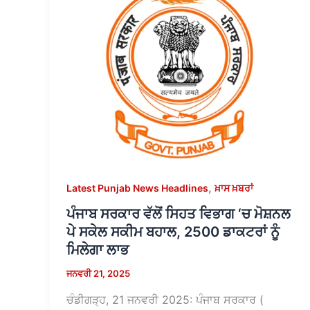
,
Latest Punjab News Headlines
ਖ਼ਾਸ ਖ਼ਬਰਾਂ
ਪੰਜਾਬ ਸਰਕਾਰ ਵੱਲੋਂ ਸਿਹਤ ਵਿਭਾਗ ‘ਚ ਮੋਸ਼ਨਲ
ਪੇ ਸਕੇਲ ਸਕੀਮ ਬਹਾਲ, 2500 ਡਾਕਟਰਾਂ ਨੂੰ
ਮਿਲੇਗਾ ਲਾਭ
ਜਨਵਰੀ 21, 2025
ਚੰਡੀਗੜ੍ਹ, 21 ਜਨਵਰੀ 2025: ਪੰਜਾਬ ਸਰਕਾਰ (