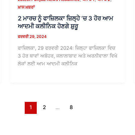
ਖ਼ਾਸ ਖ਼ਬਰਾਂ
2 ਮਾਰਚ ਨੂੰ ਫਾਜ਼ਿਲਕਾ ਜ਼ਿਲ੍ਹੇ ‘ਚ 3 ਹੋਰ ਆਮ
ਆਦਮੀ ਕਲੀਨਿਕ ਹੋਣਗੇ ਸ਼ੁਰੂ
ਫਰਵਰੀ 29, 2024
ਫਾਜ਼ਿਲਕਾ, 29 ਫਰਵਰੀ 2024: ਜ਼ਿਲ੍ਹਾ ਫਾਜ਼ਿਲਕਾ ਵਿਚ
3 ਹੋਰ ਥਾਵਾਂ ਅਬੋਹਰ, ਜਲਾਲਾਬਾਦ ਅਤੇ ਅਰਨੀਵਾਲਾ ਵਿਖੇ
ਲੋਕਾਂ ਲਈ ਆਮ ਆਦਮੀ ਕਲੀਨਿਕ
1
2
…
8