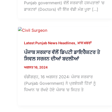
Punjab government) ਵੱਲੋਂ ਸਰਕਾਰੀ ਹਸਪਤਾਲਾਂ ‘ਚ
ਡਾਕਟਰਾਂ (Doctors) ਦੀ ਇੱਕ ਵੱਡੀ ਮੰਗ ਪੂਰਾ […]
,
Latest Punjab News Headlines
ਖ਼ਾਸ ਖ਼ਬਰਾਂ
ਪੰਜਾਬ ਸਰਕਾਰ ਵੱਲੋਂ ਡਿਪਟੀ ਡਾਇਰੈਕਟਰ ਤੇ
ਸਿਵਲ ਸਰਜਨ ਦੀਆਂ ਬਦਲੀਆਂ
ਅਗਸਤ 16, 2024
ਚੰਡੀਗੜ੍ਹ, 16 ਅਗਸਤ 2024: ਪੰਜਾਬ ਸਰਕਾਰ
(Punjab Government) ਨੇ ਪ੍ਰਬੰਧਕੀ ਹਿੱਤਾਂ ਨੂੰ
ਧਿਆਨ ‘ਚ ਰੱਖਦੇ ਹੋਏ ਪੰਜਾਬ ‘ਚ ਸਿਹਤ ਤੇ