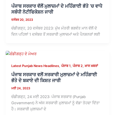
ਪੰਜਾਬ ਸਰਕਾਰ ਵੱਲੋਂ ਮੁਲਾਜ਼ਮਾਂ ਦੇ ਮਹਿੰਗਾਈ ਭੱਤੇ ‘ਚ ਵਾਧੇ
ਸਬੰਧੀ ਨੋਟੀਫਿਕੇਸ਼ਨ ਜਾਰੀ
ਦਸੰਬਰ 20, 2023
ਚੰਡੀਗੜ੍ਹ, 20 ਦਸੰਬਰ 2023: ਮੁੱਖ ਮੰਤਰੀ ਭਗਵੰਤ ਮਾਨ ਵੱਲੋਂ ਦੋ
ਦਿਨ ਪਹਿਲਾਂ 1 ਦਸੰਬਰ ਤੋਂ ਸਰਕਾਰੀ ਮੁਲਾਜ਼ਮਾਂ ਅਤੇ ਪੈਨਸ਼ਨਰਾਂ ਲਈ
,
,
,
Latest Punjab News Headlines
ਪੰਜਾਬ 1
ਪੰਜਾਬ 2
ਖ਼ਾਸ ਖ਼ਬਰਾਂ
ਪੰਜਾਬ ਸਰਕਾਰ ਵਲੋਂ ਸਰਕਾਰੀ ਮੁਲਾਜ਼ਮਾਂ ਦੇ ਮਹਿੰਗਾਈ
ਭੱਤੇ ਦੇ ਬਕਾਏ ਦੀ ਕਿਸ਼ਤ ਜਾਰੀ
ਮਈ 24, 2023
ਚੰਡੀਗੜ੍ਹ, 24 ਮਈ 2023: ਪੰਜਾਬ ਸਰਕਾਰ (Punjab
Government) ਨੇ ਅੱਜ ਸਰਕਾਰੀ ਮੁਲਾਜ਼ਮਾਂ ਨੂੰ ਵੱਡਾ ਤੋਹਫਾ ਦਿੱਤਾ
ਹੈ। ਸਰਕਾਰੀ ਮੁਲਾਜ਼ਮਾਂ ਦੇ