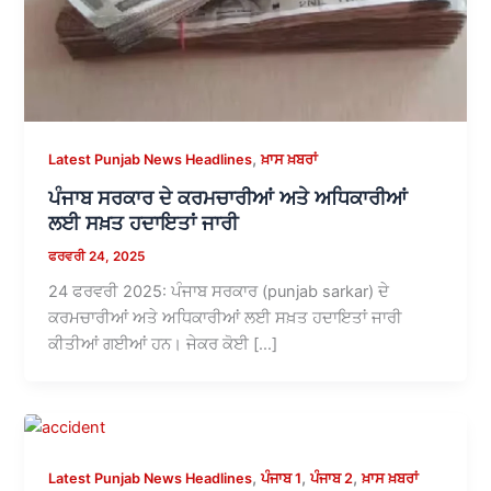
,
Latest Punjab News Headlines
ਖ਼ਾਸ ਖ਼ਬਰਾਂ
ਪੰਜਾਬ ਸਰਕਾਰ ਦੇ ਕਰਮਚਾਰੀਆਂ ਅਤੇ ਅਧਿਕਾਰੀਆਂ
ਲਈ ਸਖ਼ਤ ਹਦਾਇਤਾਂ ਜਾਰੀ
ਫਰਵਰੀ 24, 2025
24 ਫਰਵਰੀ 2025: ਪੰਜਾਬ ਸਰਕਾਰ (punjab sarkar) ਦੇ
ਕਰਮਚਾਰੀਆਂ ਅਤੇ ਅਧਿਕਾਰੀਆਂ ਲਈ ਸਖ਼ਤ ਹਦਾਇਤਾਂ ਜਾਰੀ
ਕੀਤੀਆਂ ਗਈਆਂ ਹਨ। ਜੇਕਰ ਕੋਈ […]
,
,
,
Latest Punjab News Headlines
ਪੰਜਾਬ 1
ਪੰਜਾਬ 2
ਖ਼ਾਸ ਖ਼ਬਰਾਂ