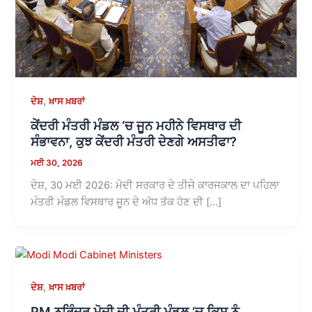
,
ਦੇਸ਼
ਖ਼ਾਸ ਖ਼ਬਰਾਂ
ਕੇਂਦਰੀ ਮੰਤਰੀ ਮੰਡਲ ‘ਚ ਜੂਨ ਮਹੀਨੇ ਵਿਸਥਾਰ ਦੀ
ਸੰਭਾਵਨਾ, ਕੁਝ ਕੇਂਦਰੀ ਮੰਤਰੀ ਦੇਣਗੇ ਅਸਤੀਫਾ?
ਮਈ 30, 2026
ਦੇਸ਼, 30 ਮਈ 2026: ਮੋਦੀ ਸਰਕਾਰ ਦੇ ਤੀਜੇ ਕਾਰਜਕਾਲ ਦਾ ਪਹਿਲਾ
ਮੰਤਰੀ ਮੰਡਲ ਵਿਸਥਾਰ ਜੂਨ ਦੇ ਅੱਧ ਤੱਕ ਹੋਣ ਦੀ […]
,
ਦੇਸ਼
ਖ਼ਾਸ ਖ਼ਬਰਾਂ
PM ਨਰਿੰਦਰ ਮੋਦੀ ਦੀ ਮੰਤਰੀ ਮੰਡਲ ‘ਚ ਕਿਸ ਨੂੰ