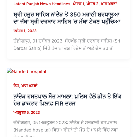
,
,
,
Latest Punjab News Headlines
ਪੰਜਾਬ 1
ਪੰਜਾਬ 2
ਖ਼ਾਸ ਖ਼ਬਰਾਂ
ਸ੍ਰੀ ਹਜ਼ੂਰ ਸਾਹਿਬ ਨਾਂਦੇੜ ਤੋਂ 350 ਮਰਾਠੀ ਸ਼ਰਧਾਲੂਆ
ਦਾ ਜੱਥਾ ਸ੍ਰੀ ਦਰਬਾਰ ਸਾਹਿਬ ‘ਚ ਮੱਥਾ ਟੇਕਣ ਪਹੁੰਚਿਆ
ਦਸੰਬਰ 1, 2023
ਚੰਡੀਗੜ੍ਹ, 01 ਦਸੰਬਰ 2023: ਸੱਚਖੰਡ ਸ੍ਰੀ ਦਰਬਾਰ ਸਾਹਿਬ (Sri
Darbar Sahib) ਜਿੱਥੇ ਰੋਜ਼ਾਨਾ ਦੇਸ਼ ਵਿਦੇਸ਼ ਤੋਂ ਅਤੇ ਦੇਸ਼ ਭਰ ਤੋਂ
,
ਦੇਸ਼
ਖ਼ਾਸ ਖ਼ਬਰਾਂ
ਨਾਂਦੇੜ ਹਸਤਪਾਲ ਮੌਤ ਮਾਮਲਾ: ਪੁਲਿਸ ਵੱਲੋਂ ਡੀਨ ਤੇ ਇੱਕ
ਹੋਰ ਡਾਕਟਰ ਖ਼ਿਲਾਫ਼ FIR ਦਰਜ
ਅਕਤੂਬਰ 5, 2023
ਚੰਡੀਗੜ੍ਹ, 05 ਅਕਤੂਬਰ 2023: ਨਾਂਦੇੜ ਦੇ ਸਰਕਾਰੀ ਹਸਪਤਾਲ
(Nanded hospital) ਵਿੱਚ ਮਰੀਜ਼ਾਂ ਦੀ ਮੌਤ ਦੇ ਮਾਮਲੇ ਵਿੱਚ ਨਵਾਂ