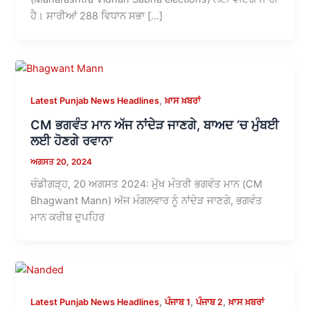
ਹੈ। ਸਾਰੀਆਂ 288 ਵਿਧਾਨ ਸਭਾ […]
,
Latest Punjab News Headlines
ਖ਼ਾਸ ਖ਼ਬਰਾਂ
CM ਭਗਵੰਤ ਮਾਨ ਅੱਜ ਨਾਂਦੇੜ ਜਾਣਗੇ, ਬਾਅਦ ‘ਚ ਮੁੰਬਈ
ਲਈ ਹੋਣਗੇ ਰਵਾਨਾ
ਅਗਸਤ 20, 2024
ਚੰਡੀਗੜ੍ਹ, 20 ਅਗਸਤ 2024: ਮੁੱਖ ਮੰਤਰੀ ਭਗਵੰਤ ਮਾਨ (CM
Bhagwant Mann) ਅੱਜ ਮੰਗਲਵਾਰ ਨੂੰ ਨਾਂਦੇੜ ਜਾਣਗੇ, ਭਗਵੰਤ
ਮਾਨ ਕਰੀਬ ਦੁਪਹਿਰ
,
,
,
Latest Punjab News Headlines
ਪੰਜਾਬ 1
ਪੰਜਾਬ 2
ਖ਼ਾਸ ਖ਼ਬਰਾਂ