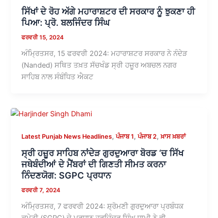
ਸਿੱਖਾਂ ਦੇ ਰੋਹ ਅੱਗੇ ਮਹਾਰਾਸ਼ਟਰ ਦੀ ਸਰਕਾਰ ਨੂੰ ਝੁਕਣਾ ਹੀ
ਪਿਆ: ਪ੍ਰੋ. ਬਲਜਿੰਦਰ ਸਿੰਘ
ਫਰਵਰੀ 15, 2024
ਅੰਮ੍ਰਿਤਸਰ, 15 ਫਰਵਰੀ 2024: ਮਹਾਰਾਸ਼ਟਰ ਸਰਕਾਰ ਨੇ ਨੰਦੇੜ
(Nanded) ਸਥਿਤ ਤਖ਼ਤ ਸੱਚਖੰਡ ਸ੍ਰੀ ਹਜ਼ੂਰ ਅਬਚਲ ਨਗਰ
ਸਾਹਿਬ ਨਾਲ ਸੰਬੰਧਿਤ ਐਕਟ
,
,
,
Latest Punjab News Headlines
ਪੰਜਾਬ 1
ਪੰਜਾਬ 2
ਖ਼ਾਸ ਖ਼ਬਰਾਂ
ਸ੍ਰੀ ਹਜ਼ੂਰ ਸਾਹਿਬ ਨਾਂਦੇੜ ਗੁਰਦੁਆਰਾ ਬੋਰਡ ‘ਚ ਸਿੱਖ
ਜਥੇਬੰਦੀਆਂ ਦੇ ਮੈਂਬਰਾਂ ਦੀ ਗਿਣਤੀ ਸੀਮਤ ਕਰਨਾ
ਨਿੰਦਣਯੋਗ: SGPC ਪ੍ਰਧਾਨ
ਫਰਵਰੀ 7, 2024
ਅੰਮ੍ਰਿਤਸਰ, 7 ਫਰਵਰੀ 2024: ਸ਼੍ਰੋਮਣੀ ਗੁਰਦੁਆਰਾ ਪ੍ਰਬੰਧਕ