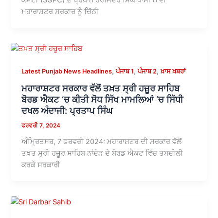
ਕਮੇਟੀ (SGPC) ਦੇ ਪ੍ਰਧਾਨ ਹਰਜਿੰਦਰ ਸਿੰਘ ਧਾਮੀ ਨੇ ਵੀ
ਮਹਾਰਾਸ਼ਟਰ ਸਰਕਾਰ ਨੂੰ ਚਿੱਠੀ
,
,
,
Latest Punjab News Headlines
ਪੰਜਾਬ 1
ਪੰਜਾਬ 2
ਖ਼ਾਸ ਖ਼ਬਰਾਂ
ਮਹਾਰਾਸ਼ਟਰ ਸਰਕਾਰ ਵੱਲੋਂ ਤਖ਼ਤ ਸ੍ਰੀ ਹਜ਼ੂਰ ਸਾਹਿਬ
ਬੋਰਡ ਐਕਟ ‘ਚ ਕੀਤੀ ਸੋਧ ਸਿੱਖ ਮਾਮਲਿਆਂ ‘ਚ ਸਿੱਧੀ
ਦਖਲ ਅੰਦਾਜੀ: ਪ੍ਰਤਾਪ ਸਿੰਘ
ਫਰਵਰੀ 7, 2024
ਅੰਮ੍ਰਿਤਸਰ, 7 ਫਰਵਰੀ 2024: ਮਹਾਰਾਸ਼ਟਰ ਦੀ ਸਰਕਾਰ ਵੱਲੋਂ
ਤਖ਼ਤ ਸ੍ਰੀ ਹਜ਼ੂਰ ਸਾਹਿਬ ਨਾਂਦੇੜ ਦੇ ਬੋਰਡ ਐਕਟ ਵਿੱਚ ਤਬਦੀਲੀ
ਕਰਕੇ ਸਰਕਾਰੀ