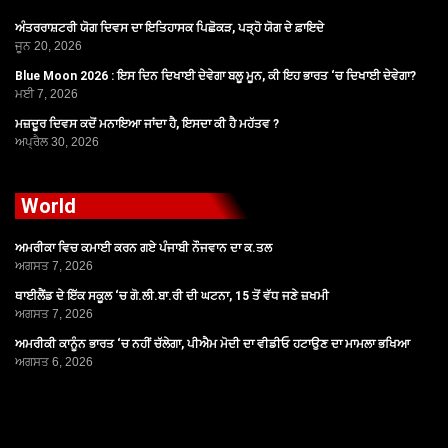
ਅੰਤਰਰਾਸ਼ਟਰੀ ਯੋਗ ਦਿਵਸ ਦਾ ਇਤਿਹਾਸਕ ਪਿਛੋਕੜ, ਪੜ੍ਹੋ ਯੋਗ ਦੇ ਫ਼ਾਇਦੇ
ਜੂਨ 20, 2026
Blue Moon 2026 : ਇਸ ਦਿਨ ਦਿਖਾਈ ਦੇਵੇਗਾ ਬਲੂ ਮੂਨ, ਕੀ ਇਹ ਭਾਰਤ ‘ਚ ਦਿਖਾਈ ਦੇਵੇਗਾ?
ਮਈ 7, 2026
ਮਜ਼ਦੂਰ ਦਿਵਸ ਕਦੋਂ ਮਨਾਇਆ ਜਾਂਦਾ ਹੈ, ਇਸਦਾ ਕੀ ਹੈ ਮਹੱਤਵ ?
ਅਪ੍ਰੈਲ 30, 2026
World
ਅਮਰੀਕਾ ਵਿਚ ਕਮਾਈ ਕਰਨ ਗਏ ਪੰਜਾਬੀ ਨੌਜਵਾਨ ਦਾ ਕ.ਤਲ
ਅਗਸਤ 7, 2026
ਥਾਈਲੈਂਡ ਦੇ ਇੱਕ ਸਕੂਲ ‘ਚ ਗੋ.ਲੀ.ਬਾ.ਰੀ ਦੀ ਘਟਨਾ, 15 ਤੋਂ ਵੱਧ ਜਣੇ ਜ਼ਖਮੀ
ਅਗਸਤ 7, 2026
ਅਮਰੀਕੀ ਕਾਨੂੰਨ ਭਾਰਤ ‘ਚ ਨਹੀਂ ਚੱਲੇਗਾ, ਪੀਐਮ ਮੋਦੀ ਦਾ ਵੀਡੀਓ ਹਟਾਉਣ ਦਾ ਮਾਮਲਾ ਭਖਿਆ
ਅਗਸਤ 6, 2026