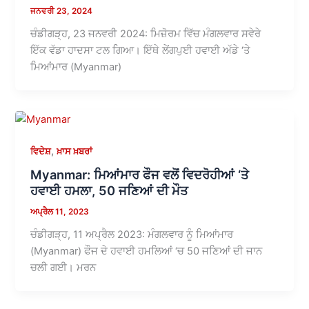
ਜਨਵਰੀ 23, 2024
ਚੰਡੀਗੜ੍ਹ, 23 ਜਨਵਰੀ 2024: ਮਿਜ਼ੋਰਮ ਵਿੱਚ ਮੰਗਲਵਾਰ ਸਵੇਰੇ
ਇੱਕ ਵੱਡਾ ਹਾਦਸਾ ਟਲ ਗਿਆ। ਇੱਥੇ ਲੇਂਗਪੁਈ ਹਵਾਈ ਅੱਡੇ ‘ਤੇ
ਮਿਆਂਮਾਰ (Myanmar)
,
ਵਿਦੇਸ਼
ਖ਼ਾਸ ਖ਼ਬਰਾਂ
Myanmar: ਮਿਆਂਮਾਰ ਫੌਜ ਵਲੋਂ ਵਿਦਰੋਹੀਆਂ ‘ਤੇ
ਹਵਾਈ ਹਮਲਾ, 50 ਜਣਿਆਂ ਦੀ ਮੌਤ
ਅਪ੍ਰੈਲ 11, 2023
ਚੰਡੀਗੜ੍ਹ, 11 ਅਪ੍ਰੈਲ 2023: ਮੰਗਲਵਾਰ ਨੂੰ ਮਿਆਂਮਾਰ
(Myanmar) ਫੌਜ ਦੇ ਹਵਾਈ ਹਮਲਿਆਂ ‘ਚ 50 ਜਣਿਆਂ ਦੀ ਜਾਨ
ਚਲੀ ਗਈ। ਮਰਨ