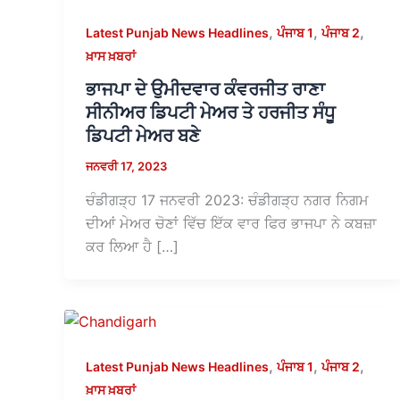
,
,
,
Latest Punjab News Headlines
ਪੰਜਾਬ 1
ਪੰਜਾਬ 2
ਖ਼ਾਸ ਖ਼ਬਰਾਂ
ਭਾਜਪਾ ਦੇ ਉਮੀਦਵਾਰ ਕੰਵਰਜੀਤ ਰਾਣਾ
ਸੀਨੀਅਰ ਡਿਪਟੀ ਮੇਅਰ ਤੇ ਹਰਜੀਤ ਸੰਧੂ
ਡਿਪਟੀ ਮੇਅਰ ਬਣੇ
ਜਨਵਰੀ 17, 2023
ਚੰਡੀਗੜ੍ਹ 17 ਜਨਵਰੀ 2023: ਚੰਡੀਗੜ੍ਹ ਨਗਰ ਨਿਗਮ
ਦੀਆਂ ਮੇਅਰ ਚੋਣਾਂ ਵਿੱਚ ਇੱਕ ਵਾਰ ਫਿਰ ਭਾਜਪਾ ਨੇ ਕਬਜ਼ਾ
ਕਰ ਲਿਆ ਹੈ […]
,
,
,
Latest Punjab News Headlines
ਪੰਜਾਬ 1
ਪੰਜਾਬ 2
ਖ਼ਾਸ ਖ਼ਬਰਾਂ