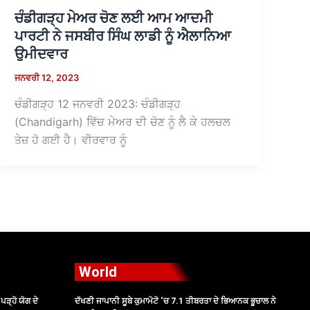
ਚੰਡੀਗੜ੍ਹ ਮੇਅਰ ਚੋਣ ਲਈ ਆਮ ਆਦਮੀ
ਪਾਰਟੀ ਨੇ ਜਸਬੀਰ ਸਿੰਘ ਲਾਡੀ ਨੂੰ ਐਲਾਨਿਆ
ਉਮੀਦਵਾਰ
ਜਨਵਰੀ 12, 2023
ਚੰਡੀਗੜ੍ਹ 12 ਜਨਵਰੀ 2023: ਚੰਡੀਗੜ੍ਹ
(Chandigarh) ਵਿੱਚ ਮੇਅਰ ਦੀ ਚੋਣ ਨੂੰ ਲੈ ਕੇ ਹਲਚਲ
ਤੇਜ਼ ਹੋ ਗਈ ਹੈ। ਵੀਰਵਾਰ ਨੂੰ
World
ੜ੍ਹੋ ਯੋਗ ਦੇ
ਦੱਖਣੀ ਜਾਪਾਨੀ ਸੂਬੇ ਕੁਮਾਮੋਟੋ ‘ਚ 7.1 ਤੀਬਰਤਾ ਦੇ ਭਿਆਨਕ ਭੂਚਾਲ ਨੇ