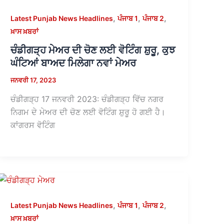
,
,
,
Latest Punjab News Headlines
ਪੰਜਾਬ 1
ਪੰਜਾਬ 2
ਖ਼ਾਸ ਖ਼ਬਰਾਂ
ਚੰਡੀਗੜ੍ਹ ਮੇਅਰ ਦੀ ਚੋਣ ਲਈ ਵੋਟਿੰਗ ਸ਼ੁਰੂ, ਕੁਝ
ਘੰਟਿਆਂ ਬਾਅਦ ਮਿਲੇਗਾ ਨਵਾਂ ਮੇਅਰ
ਜਨਵਰੀ 17, 2023
ਚੰਡੀਗੜ੍ਹ 17 ਜਨਵਰੀ 2023: ਚੰਡੀਗੜ੍ਹ ਵਿੱਚ ਨਗਰ
ਨਿਗਮ ਦੇ ਮੇਅਰ ਦੀ ਚੋਣ ਲਈ ਵੋਟਿੰਗ ਸ਼ੁਰੂ ਹੋ ਗਈ ਹੈ।
ਕਾਂਗਰਸ ਵੋਟਿੰਗ
,
,
,
Latest Punjab News Headlines
ਪੰਜਾਬ 1
ਪੰਜਾਬ 2
ਖ਼ਾਸ ਖ਼ਬਰਾਂ